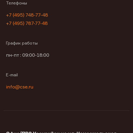
Телефоны
+7 (495) 748-77-48
+7 (495) 787-77-48
График работы
пн-пт : 09:00-18:00
E-mail
info@cse.ru