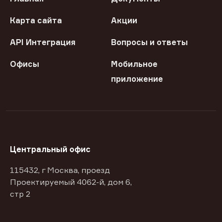
Карта сайта
Акции
API Интеграция
Вопросы и ответы
Офисы
Мобильное
приложение
Центральный офис
115432, г Москва, проезд
Проектируемый 4062-й, дом 6,
стр 2