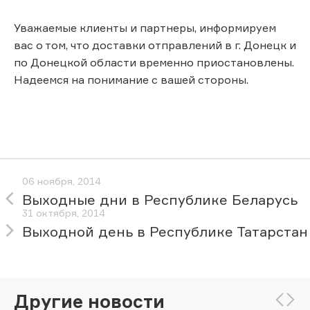
Уважаемые клиенты и партнеры, информируем
вас о том, что доставки отправлений в г. Донецк и
по Донецкой области временно приостановлены.
Надеемся на понимание с вашей стороны.
06 ноября, 2014
Выходные дни в Республике Беларусь
31 октября, 2014
Выходной день в Республике Татарстан
Другие новости