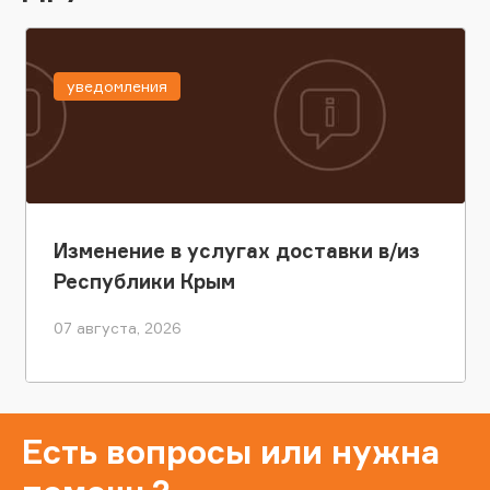
уведомления
Изменение в услугах доставки в/из
Республики Крым
07 августа, 2026
Есть вопросы или нужна