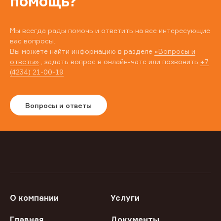
помощь?
Мы всегда рады помочь и ответить на все интересующие
вас вопросы.
Вы можете найти информацию в разделе
«Вопросы и
ответы»
, задать вопрос в онлайн-чате или позвонить
+7
(4234) 21-00-19
Вопросы и ответы
О компании
Услуги
Главная
Документы