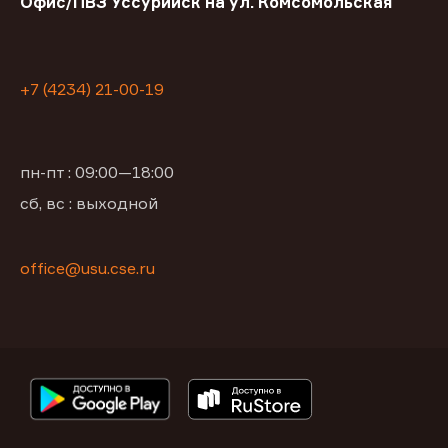
Офис/ПВЗ Уссурийск на ул. Комсомольская
+7 (4234) 21-00-19
пн-пт : 09:00—18:00
сб, вс : выходной
office@usu.cse.ru