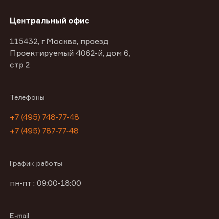
Центральный офис
115432, г Москва, проезд
Проектируемый 4062-й, дом 6,
стр 2
Телефоны
+7 (495) 748-77-48
+7 (495) 787-77-48
График работы
пн-пт : 09:00-18:00
E-mail