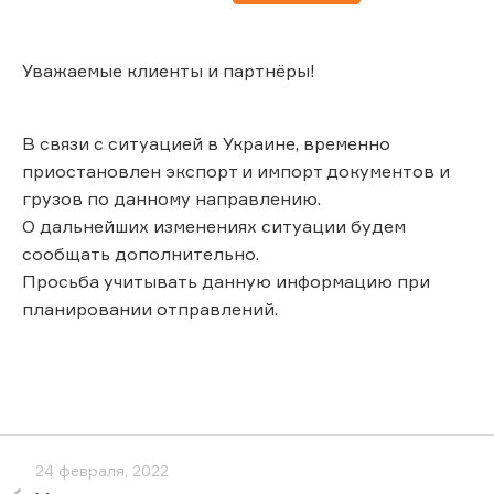
Уважаемые клиенты и партнёры!
В связи с ситуацией в Украине, временно
приостановлен экспорт и импорт документов и
грузов по данному направлению.
О дальнейших изменениях ситуации будем
сообщать дополнительно.
Просьба учитывать данную информацию при
планировании отправлений.
24 февраля, 2022