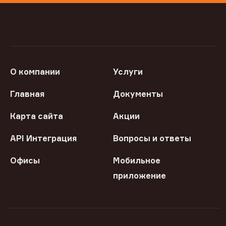
О компании
Услуги
Главная
Документы
Карта сайта
Акции
API Интеграция
Вопросы и ответы
Офисы
Мобильное
приложение