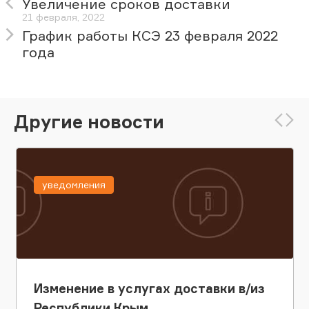
Увеличение сроков доставки
21 февраля, 2022
График работы КСЭ 23 февраля 2022
года
Другие новости
уведомления
Изменение в услугах доставки в/из
Республики Крым