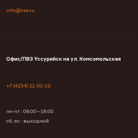
info@cse.ru
Офис/ПВЗ Уссурийск на ул. Комсомольская
+7 (4234) 21-00-19
пн-пт : 09:00—18:00
сб, вс : выходной