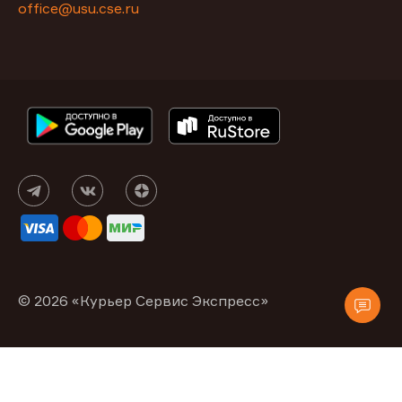
office@usu.cse.ru
© 2026 «Курьер Сервис Экспресс»