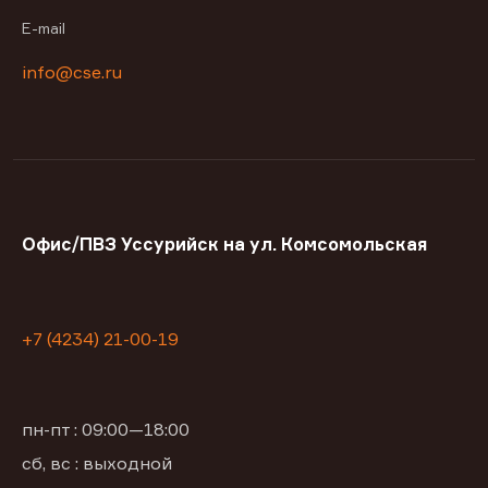
E-mail
info@cse.ru
Офис/ПВЗ Уссурийск на ул. Комсомольская
+7 (4234) 21-00-19
пн-пт : 09:00—18:00
сб, вс : выходной