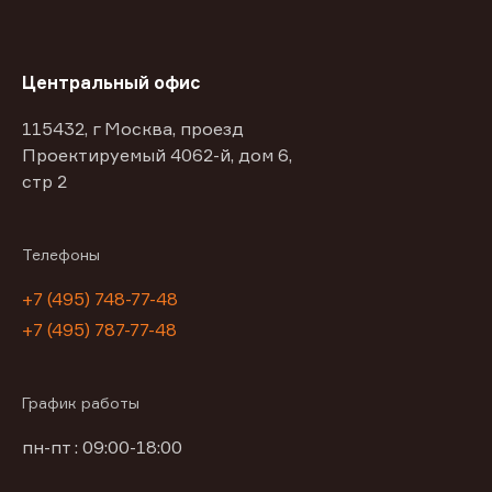
Центральный офис
115432, г Москва, проезд
Проектируемый 4062-й, дом 6,
стр 2
Телефоны
+7 (495) 748-77-48
+7 (495) 787-77-48
График работы
пн-пт : 09:00-18:00