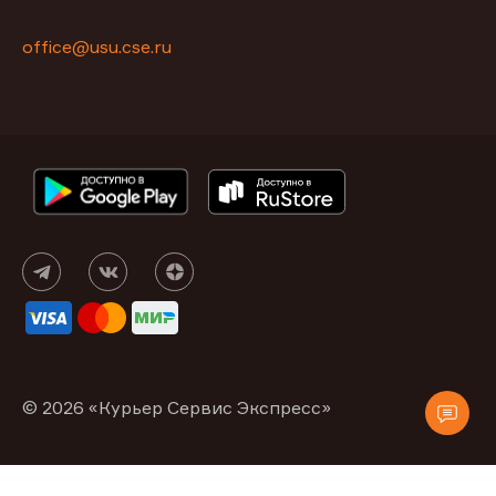
office@usu.cse.ru
© 2026 «Курьер Сервис Экспресс»