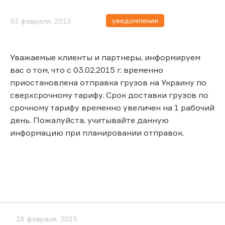
уведомления
03 февраля, 2015
Уважаемые клиенты и партнеры, информируем
вас о том, что с 03.02.2015 г. временно
приостановлена отправка грузов на Украину по
сверхсрочному тарифу. Срок доставки грузов по
срочному тарифу временно увеличен на 1 рабочий
день. Пожалуйста, учитывайте данную
информацию при планировании отправок.
16 февраля, 2015