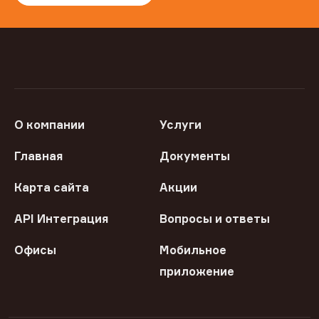
О компании
Услуги
Главная
Документы
Карта сайта
Акции
API Интеграция
Вопросы и ответы
Офисы
Мобильное
приложение