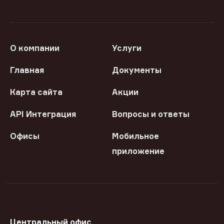
О компании
Услуги
Главная
Документы
Карта сайта
Акции
API Интеграция
Вопросы и ответы
Офисы
Мобильное
приложение
Центральный офис