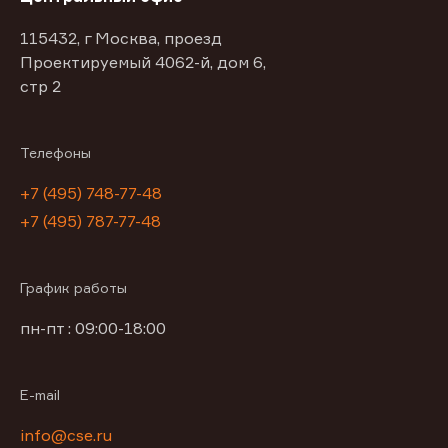
115432, г Москва, проезд
Проектируемый 4062-й, дом 6,
стр 2
Телефоны
+7 (495) 748-77-48
+7 (495) 787-77-48
График работы
пн-пт : 09:00-18:00
E-mail
info@cse.ru