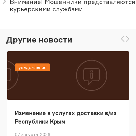
Внимание! Мошенники представляются
курьерскими службами
Другие новости
уведомления
Изменение в услугах доставки в/из
Республики Крым
07 августа, 2026