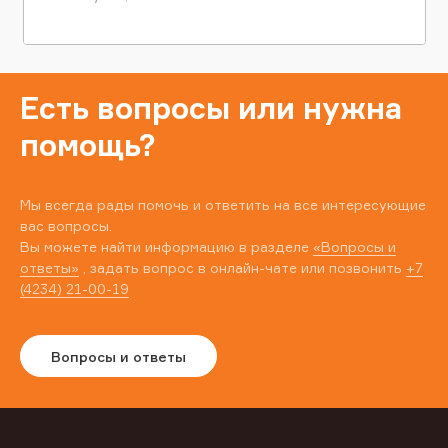
Есть вопросы или нужна
помощь?
Мы всегда рады помочь и ответить на все интересующие
вас вопросы.
Вы можете найти информацию в разделе
«Вопросы и
ответы»
, задать вопрос в онлайн-чате или позвонить
+7
(4234) 21-00-19
Вопросы и ответы