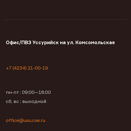
Офис/ПВЗ Уссурийск на ул. Комсомольская
+7 (4234) 21-00-19
пн-пт : 09:00—18:00
сб, вс : выходной
office@usu.cse.ru