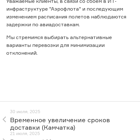
Уважаемые клиенты, в связи со сбоем в ИТ-
инфраструктуре "Аэрофлота" и последующим
изменением расписания полетов наблюдаются
задержки по авиадоставкам.
Мы стремимся выбирать альтернативные
варианты перевозки для минимизации
отклонений.
30 июля, 2025
Временное увеличение сроков
доставки (Камчатка)
21 июля, 2025