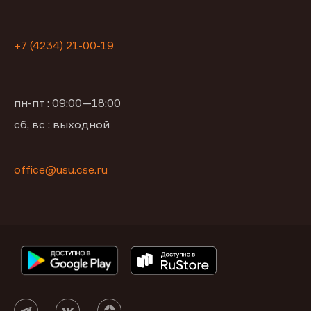
+7 (4234) 21-00-19
пн-пт : 09:00—18:00
сб, вс : выходной
office@usu.cse.ru