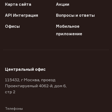
Карта сайта
Акции
API Интеграция
Вопросы и ответы
Офисы
Мобильное
приложение
Центральный офис
115432, г Москва, проезд
Проектируемый 4062-й, дом 6,
стр 2
Телефоны