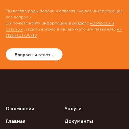
Мы всегда рады помочь и ответить на все интересующие
вас вопросы.
Вы можете найти информацию в разделе
«Вопросы и
ответы»
, задать вопрос в онлайн-чате или позвонить
+7
(4234) 21-00-19
Вопросы и ответы
О компании
Услуги
Главная
Документы