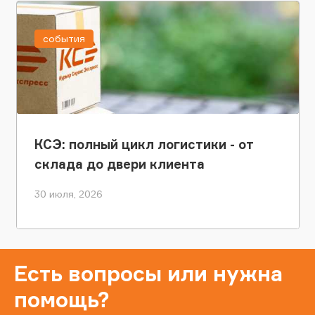
события
КСЭ: полный цикл логистики - от
склада до двери клиента
30 июля, 2026
Есть вопросы или нужна
помощь?