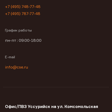
+7 (495) 748-77-48
+7 (495) 787-77-48
График работы
пн-пт : 09:00-18:00
E-mail
info@cse.ru
Офис/ПВЗ Уссурийск на ул. Комсомольская