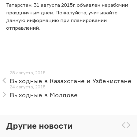
Татарстан, 31 августа 2015г. объявлен нерабочим
праздничным днем. Пожалуйста, учитывайте
данную информацию при планировании
отправлений.
28 августа, 2015
Выходные в Казахстане и Узбекистане
24 августа, 2015
Выходные в Молдове
Другие новости