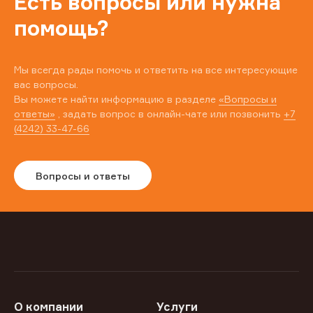
Есть вопросы или нужна
помощь?
Мы всегда рады помочь и ответить на все интересующие
вас вопросы.
Вы можете найти информацию в разделе
«Вопросы и
ответы»
, задать вопрос в онлайн-чате или позвонить
+7
(4242) 33-47-66
Вопросы и ответы
О компании
Услуги