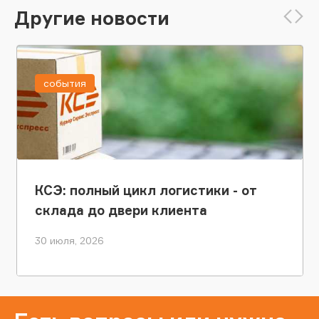
Другие новости
события
КСЭ: полный цикл логистики - от
склада до двери клиента
30 июля, 2026