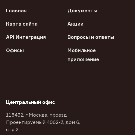
Главная
Документы
Карта сайта
Акции
API Интеграция
Вопросы и ответы
Офисы
Мобильное
приложение
Центральный офис
115432, г Москва, проезд
Проектируемый 4062-й, дом 6,
стр 2