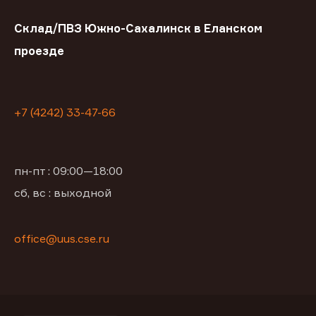
Склад/ПВЗ Южно-Сахалинск в Еланском
проезде
+7 (4242) 33-47-66
пн-пт : 09:00—18:00
сб, вс : выходной
office@uus.cse.ru