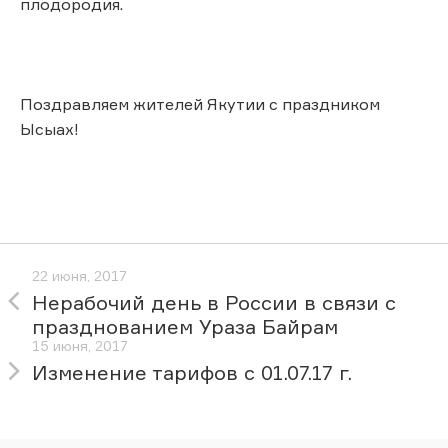
плодородия.
Поздравляем жителей Якутии с праздником
Ысыах!
22 июня, 2017
Нерабочий день в России в связи с
празднованием Ураза Байрам
15 июня, 2017
Изменение тарифов с 01.07.17 г.