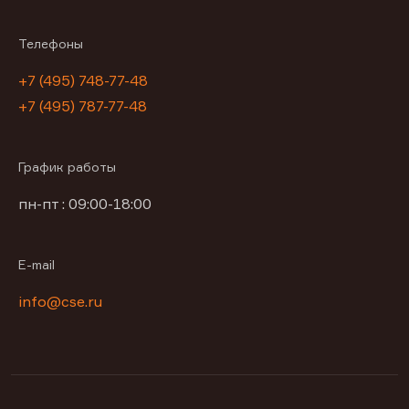
Телефоны
+7 (495) 748-77-48
+7 (495) 787-77-48
График работы
пн-пт : 09:00-18:00
E-mail
info@cse.ru