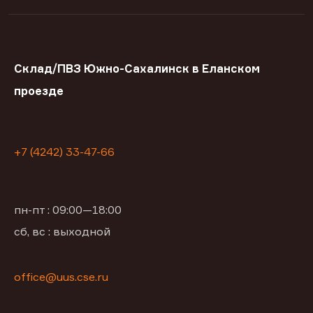
Склад/ПВЗ Южно-Сахалинск в Еланском
проезде
+7 (4242) 33-47-66
пн-пт : 09:00—18:00
сб, вс : выходной
office@uus.cse.ru