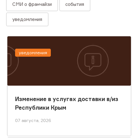
СМИ о франчайзи
события
уведомления
уведомления
Изменение в услугах доставки в/из
Республики Крым
07 августа, 2026