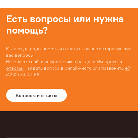
Есть вопросы или нужна
помощь?
Мы всегда рады помочь и ответить на все интересующие
вас вопросы.
Вы можете найти информацию в разделе
«Вопросы и
ответы»
, задать вопрос в онлайн-чате или позвонить
+7
(4242) 33-47-66
Вопросы и ответы