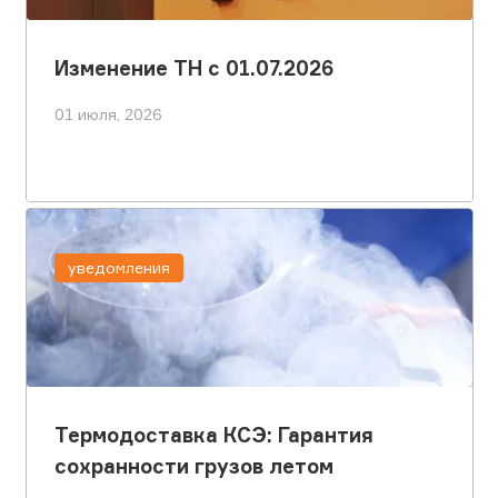
Изменение ТН с 01.07.2026
01 июля, 2026
уведомления
Термодоставка КСЭ: Гарантия
сохранности грузов летом