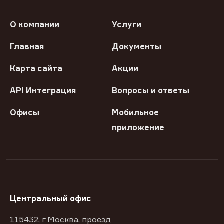
О компании
Услуги
Главная
Документы
Карта сайта
Акции
API Интеграция
Вопросы и ответы
Офисы
Мобильное
приложение
Центральный офис
115432, г Москва, проезд