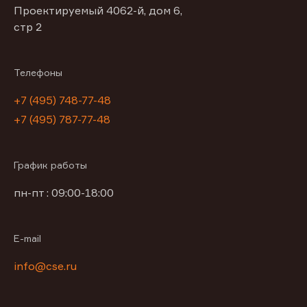
Проектируемый 4062-й, дом 6,
стр 2
Телефоны
+7 (495) 748-77-48
+7 (495) 787-77-48
График работы
пн-пт : 09:00-18:00
E-mail
info@cse.ru