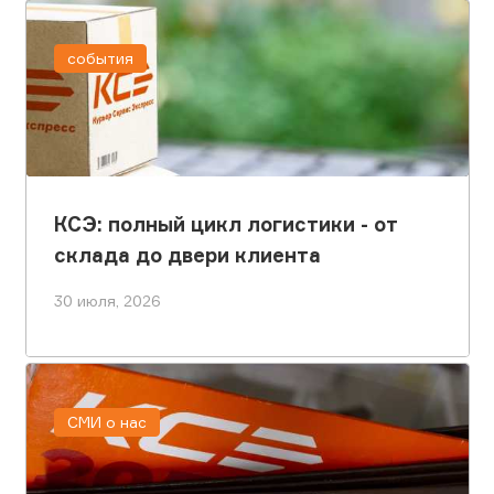
события
КСЭ: полный цикл логистики - от
склада до двери клиента
30 июля, 2026
СМИ о нас