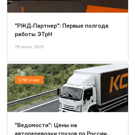
"РЖД-Партнер": Первые полгода
работы ЭТрН
28 июля, 2026
СМИ о нас
"Ведомости": Цены на
автоперевозки грузов по России