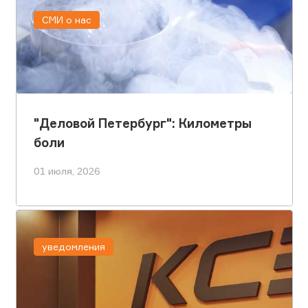
СМИ о нас
"Деловой Петербург": Километры
боли
01 июля, 2026
уведомления