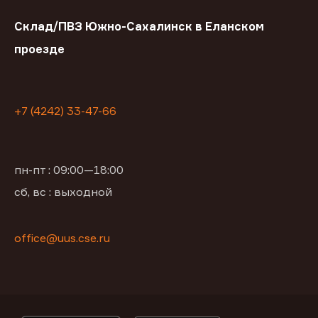
Склад/ПВЗ Южно-Сахалинск в Еланском
проезде
+7 (4242) 33-47-66
пн-пт : 09:00—18:00
сб, вс : выходной
office@uus.cse.ru