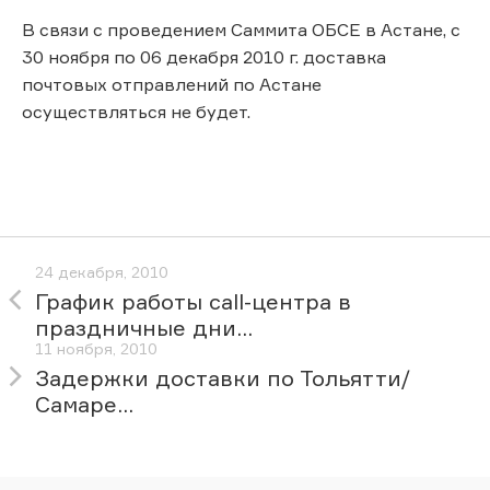
В связи с проведением Саммита ОБСЕ в Астане, с
30 ноября по 06 декабря 2010 г. доставка
почтовых отправлений по Астане
осуществляться не будет.
24 декабря, 2010
График работы call-центра в
праздничные дни...
11 ноября, 2010
Задержки доставки по Тольятти/
Самаре...