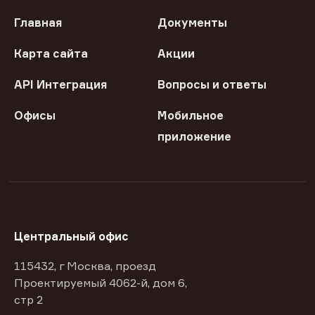
Главная
Документы
Карта сайта
Акции
API Интеграция
Вопросы и ответы
Офисы
Мобильное
приложение
Центральный офис
115432, г Москва, проезд
Проектируемый 4062-й, дом 6,
стр 2