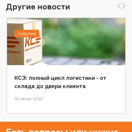
Другие новости
события
КСЭ: полный цикл логистики - от
склада до двери клиента
30 июля, 2026