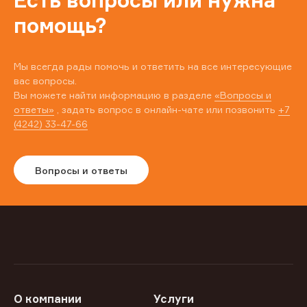
Есть вопросы или нужна
помощь?
Мы всегда рады помочь и ответить на все интересующие
вас вопросы.
Вы можете найти информацию в разделе
«Вопросы и
ответы»
, задать вопрос в онлайн-чате или позвонить
+7
(4242) 33-47-66
Вопросы и ответы
О компании
Услуги