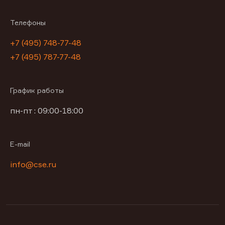
Телефоны
+7 (495) 748-77-48
+7 (495) 787-77-48
График работы
пн-пт : 09:00-18:00
E-mail
info@cse.ru