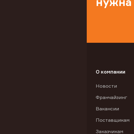
нужна
О компании
Новости
Франчайзинг
Вакансии
Поставщикам
Заказчикам