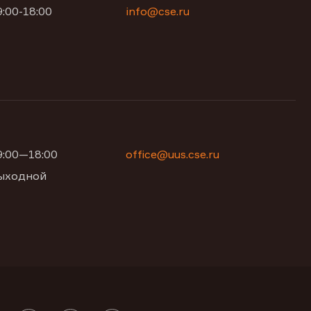
9:00-18:00
info@cse.ru
09:00—18:00
office@uus.cse.ru
 выходной