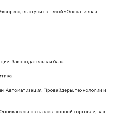
кспресс, выступит с темой «Оперативная
ции. Законодательная база.
итика.
и. Автоматизация. Провайдеры, технологии и
Омниканальность электронной торговли, как