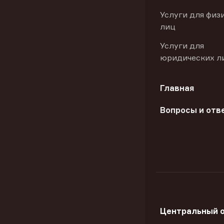
Услуги для физ
лиц
Услуги для
юридических л
Главная
Вопросы и отв
Центральный 