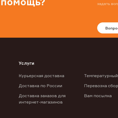
 помощь?
задать воп
Вопро
Услуги
Курьерская доставка
Температурный
Доставка по России
Перевозка сбор
Доставка заказов для
Вам посылка
интернет-магазинов