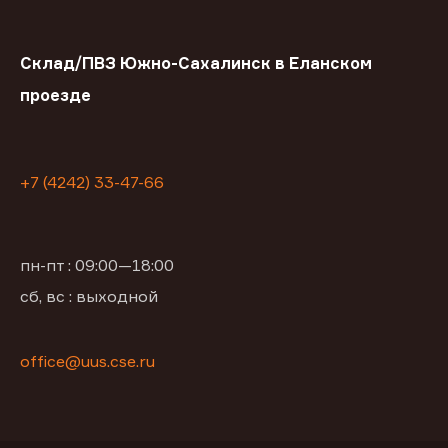
Склад/ПВЗ Южно-Сахалинск в Еланском
проезде
+7 (4242) 33-47-66
пн-пт : 09:00—18:00
сб, вс : выходной
office@uus.cse.ru