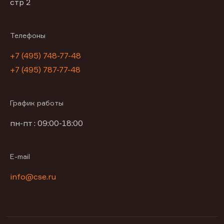
стр 2
Телефоны
+7 (495) 748-77-48
+7 (495) 787-77-48
График работы
пн-пт : 09:00-18:00
E-mail
info@cse.ru