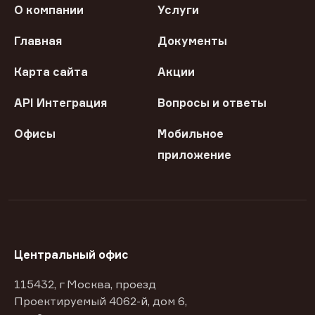
О компании
Услуги
Главная
Документы
Карта сайта
Акции
API Интеграция
Вопросы и ответы
Офисы
Мобильное
приложение
Центральный офис
115432, г Москва, проезд
Проектируемый 4062-й, дом 6,