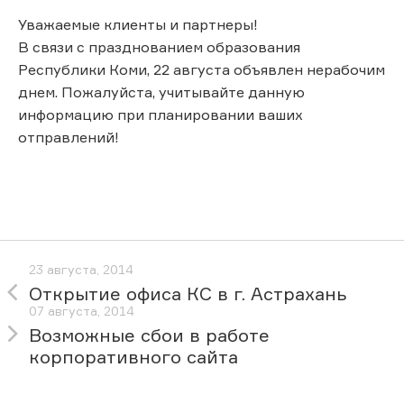
Уважаемые клиенты и партнеры!
В связи с празднованием образования
Республики Коми, 22 августа объявлен нерабочим
днем. Пожалуйста, учитывайте данную
информацию при планировании ваших
отправлений!
23 августа, 2014
Открытие офиса КС в г. Астрахань
07 августа, 2014
Возможные сбои в работе
корпоративного сайта