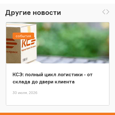
Другие новости
события
КСЭ: полный цикл логистики - от
склада до двери клиента
30 июля, 2026