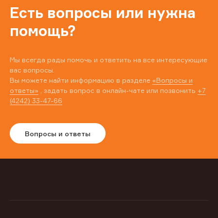
Есть вопросы или нужна
помощь?
Мы всегда рады помочь и ответить на все интересующие
вас вопросы.
Вы можете найти информацию в разделе
«Вопросы и
ответы»
, задать вопрос в онлайн-чате или позвонить
+7
(4242) 33-47-66
Вопросы и ответы