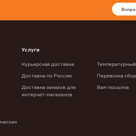
Вопро
Услуги
Курьерская доставка
Температурный
Доставка по России
Перевозка сбор
Доставка заказов для
Вам посылка
интернет-магазинов
ических