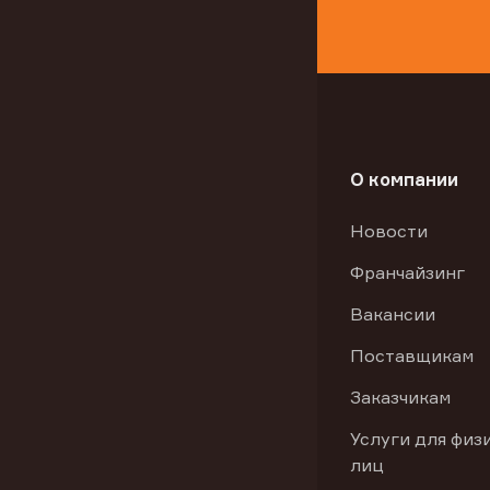
О компании
Новости
Франчайзинг
Вакансии
Поставщикам
Заказчикам
Услуги для физ
лиц