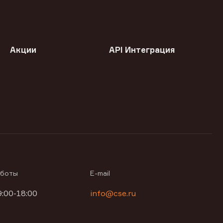
Акции
API Интеграция
аботы
E-mail
9:00-18:00
info@cse.ru