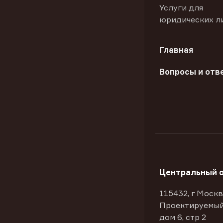
Услуги для
юридических л
Главная
Вопросы и отв
Центральный 
115432, г Москв
Проектируемый
дом 6, стр 2