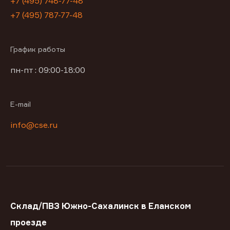
+7 (495) 748-77-48
+7 (495) 787-77-48
График работы
пн-пт : 09:00-18:00
E-mail
info@cse.ru
Склад/ПВЗ Южно-Сахалинск в Еланском
проезде