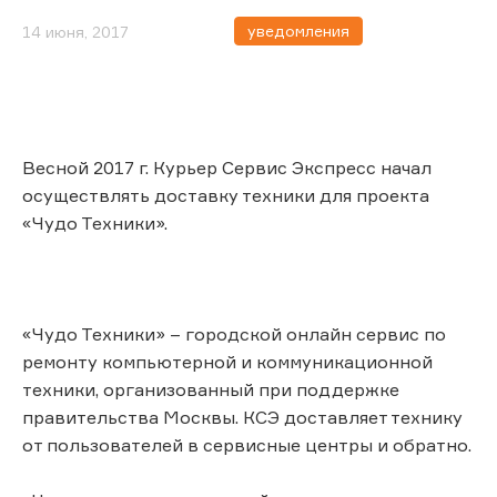
уведомления
14 июня, 2017
Весной 2017 г. Курьер Сервис Экспресс начал
осуществлять доставку техники для проекта
«Чудо Техники».
«Чудо Техники» – городской онлайн сервис по
ремонту компьютерной и коммуникационной
техники, организованный при поддержке
правительства Москвы. КСЭ доставляет технику
от пользователей в сервисные центры и обратно.