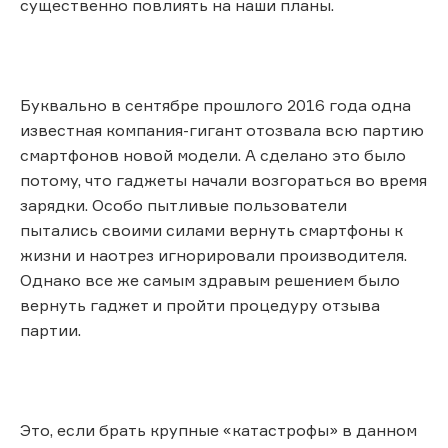
существенно повлиять на наши планы.
Буквально в сентябре прошлого 2016 года одна
известная компания-гигант отозвала всю партию
смартфонов новой модели. А сделано это было
потому, что гаджеты начали возгораться во время
зарядки. Особо пытливые пользователи
пытались своими силами вернуть смартфоны к
жизни и наотрез игнорировали производителя.
Однако все же самым здравым решением было
вернуть гаджет и пройти процедуру отзыва
партии.
Это, если брать крупные «катастрофы» в данном