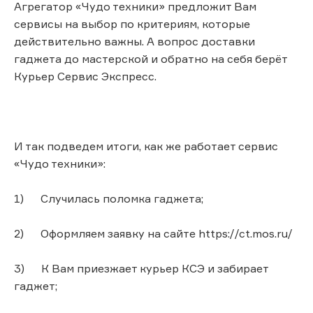
Агрегатор «Чудо техники» предложит Вам
сервисы на выбор по критериям, которые
действительно важны. А вопрос доставки
гаджета до мастерской и обратно на себя берёт
Курьер Сервис Экспресс.
И так подведем итоги, как же работает сервис
«Чудо техники»:
1) Случилась поломка гаджета;
2) Оформляем заявку на сайте https://ct.mos.ru/
3) К Вам приезжает курьер КСЭ и забирает
гаджет;