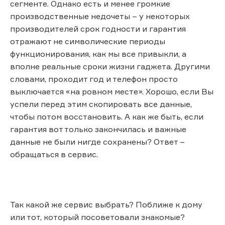
сегменте. Однако есть и менее громкие
производственные недочеты – у некоторых
производителей срок годности и гарантия
отражают не символические периоды
функционирования, как мы все привыкли, а
вполне реальные сроки жизни гаджета. Другими
словами, проходит год и телефон просто
выключается «на ровном месте». Хорошо, если Вы
успели перед этим скопировать все данные,
чтобы потом восстановить. А как же быть, если
гарантия вот только закончилась и важные
данные не были нигде сохранены? Ответ –
обращаться в сервис.
Так какой же сервис выбрать? Поближе к дому
или тот, который посоветовали знакомые?