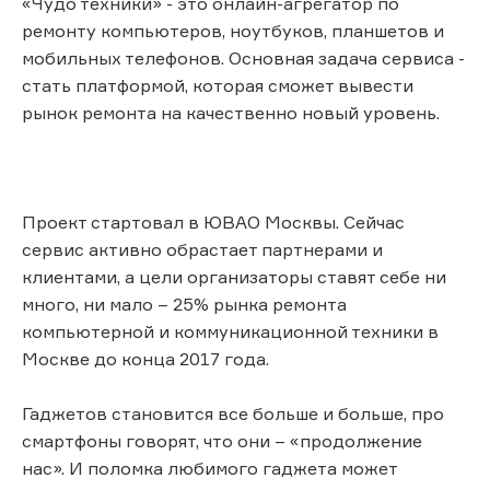
«Чудо техники» - это онлайн-агрегатор по
ремонту компьютеров, ноутбуков, планшетов и
мобильных телефонов. Основная задача сервиса -
стать платформой, которая сможет вывести
рынок ремонта на качественно новый уровень.
Проект стартовал в ЮВАО Москвы. Сейчас
сервис активно обрастает партнерами и
клиентами, а цели организаторы ставят себе ни
много, ни мало – 25% рынка ремонта
компьютерной и коммуникационной техники в
Москве до конца 2017 года.
Гаджетов становится все больше и больше, про
смартфоны говорят, что они – «продолжение
нас». И поломка любимого гаджета может