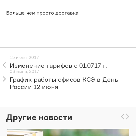
Больше, чем просто доставка!
15 июня, 2017
Изменение тарифов с 01.07.17 г.
08 июня, 2017
График работы офисов КСЭ в День
России 12 июня
Другие новости