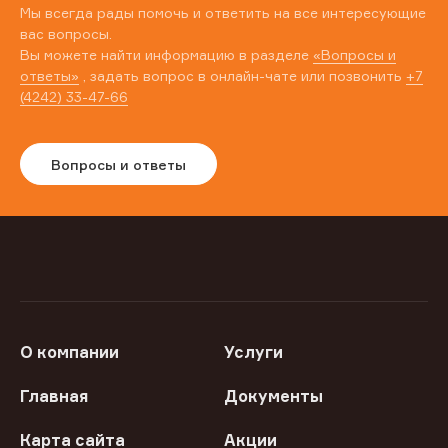
Мы всегда рады помочь и ответить на все интересующие
вас вопросы.
Вы можете найти информацию в разделе
«Вопросы и
ответы»
, задать вопрос в онлайн-чате или позвонить
+7
(4242) 33-47-66
Вопросы и ответы
О компании
Услуги
Главная
Документы
Карта сайта
Акции