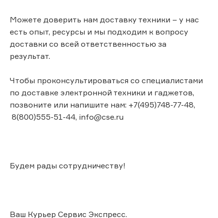
Можете доверить нам доставку техники – у нас
есть опыт, ресурсы и мы подходим к вопросу
доставки со всей ответственностью за
результат.
Чтобы проконсультироваться со специалистами
по доставке электронной техники и гаджетов,
позвоните или напишите нам: +7(495)748-77-48,
8(800)555-51-44, info@cse.ru
Будем рады сотрудничеству!
Ваш Курьер Сервис Экспресс.