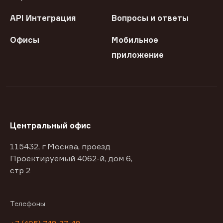
API Интеграция
Вопросы и ответы
Офисы
Мобильное
приложение
Центральный офис
115432, г Москва, проезд
Проектируемый 4062-й, дом 6,
стр 2
Телефоны