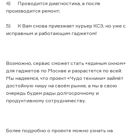
4) Проводится диагностика, а после
производится ремонт;
5) К Вам снова приезжает курьер КСЭ, но уже с
исправным и работающим гаджетом!
Возможно, сервис сможет стать «единым окном»
для гаджетов по Москве и разрастется по всей.
Мы надеемся, что проект «Чудо техники» займёт
достойную нишу на своём рынке, а мы в свою
очередь будем рады долгосрочному и
продуктивному сотрудничеству.
Более подробно о проекте можно узнать на