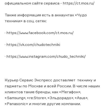
официальном сайте сервиса - https://ct.mos.ru/
Также информация есть в аккаунтах «Чудо
техники» в соц. сетях:
· https://www.facebook.com/ct.mos.ru/
· https://vk.com/chudotechniki
· https://www.instagram.com/chudo_techniki/
Курьер Сервис Экспресс доставляет технику и
гаджеты по Москве и всей России. В числе наших
клиентов такие бренды, как «Мегафон»,
«Samsung», «re:Store», «Эльдорадо», «Asus»,
«Panasonic» и многие другие компании.