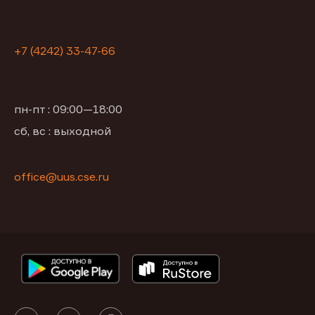
+7 (4242) 33-47-66
пн-пт : 09:00—18:00
сб, вс : выходной
office@uus.cse.ru