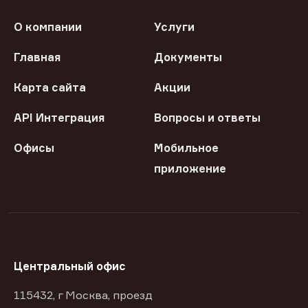
О компании
Услуги
Главная
Документы
Карта сайта
Акции
API Интеграция
Вопросы и ответы
Офисы
Мобильное
приложение
Центральный офис
115432, г Москва, проезд