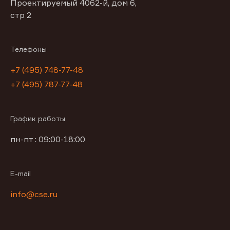
Проектируемый 4062-й, дом 6,
стр 2
Телефоны
+7 (495) 748-77-48
+7 (495) 787-77-48
График работы
пн-пт : 09:00-18:00
E-mail
info@cse.ru