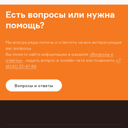
Есть вопросы или нужна
помощь?
Мы всегда рады помочь и ответить на все интересующие
вас вопросы.
Вы можете найти информацию в разделе
«Вопросы и
ответы»
, задать вопрос в онлайн-чате или позвонить
+7
(4242) 33-47-66
Вопросы и ответы