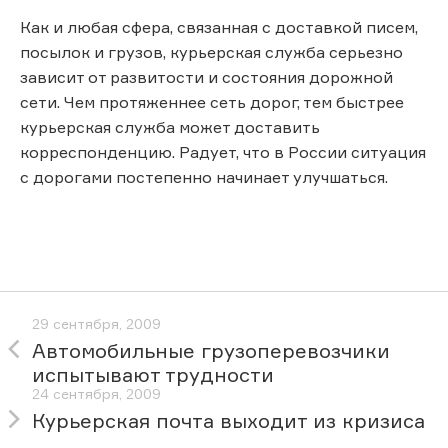
Как и любая сфера, связанная с доставкой писем,
посылок и грузов, курьерская служба серьезно
зависит от развитости и состояния дорожной
сети. Чем протяженнее сеть дорог, тем быстрее
курьерская служба может доставить
корреспонденцию. Радует, что в России ситуация
с дорогами постепенно начинает улучшаться.
29 сентября, 2009
Автомобильные грузоперевозчики
испытывают трудности
24 сентября, 2009
Курьерская почта выходит из кризиса