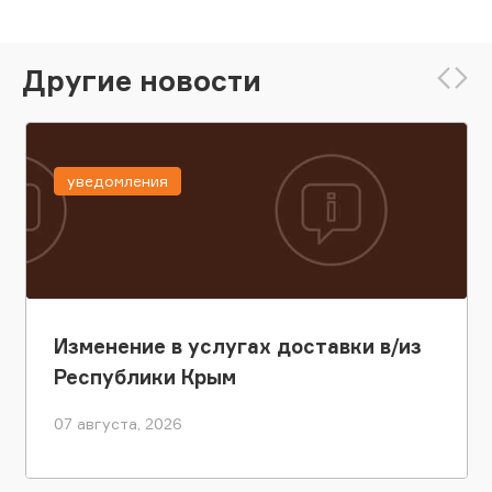
Другие новости
уведомления
Изменение в услугах доставки в/из
Республики Крым
07 августа, 2026