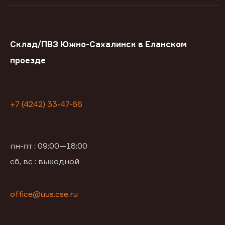
Склад/ПВЗ Южно-Сахалинск в Еланском
проезде
+7 (4242) 33-47-66
пн-пт : 09:00—18:00
сб, вс : выходной
office@uus.cse.ru