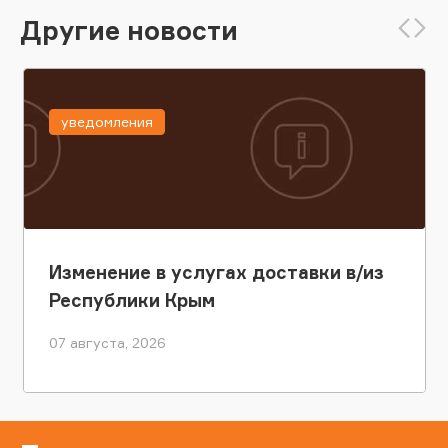
Другие новости
уведомления
Изменение в услугах доставки в/из
Республики Крым
07 августа, 2026