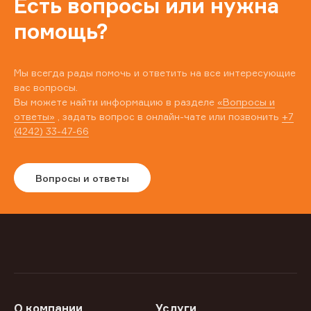
Есть вопросы или нужна
помощь?
Мы всегда рады помочь и ответить на все интересующие
вас вопросы.
Вы можете найти информацию в разделе
«Вопросы и
ответы»
, задать вопрос в онлайн-чате или позвонить
+7
(4242) 33-47-66
Вопросы и ответы
О компании
Услуги