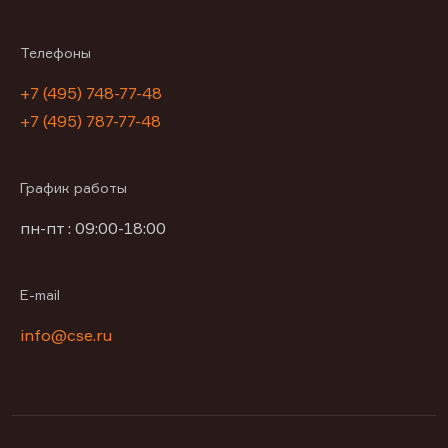
Телефоны
+7 (495) 748-77-48
+7 (495) 787-77-48
График работы
пн-пт : 09:00-18:00
E-mail
info@cse.ru