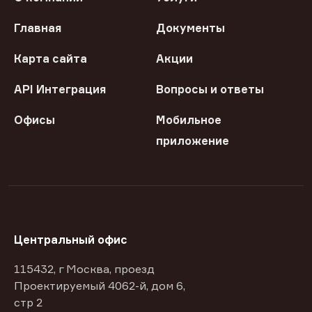
Главная
Документы
Карта сайта
Акции
API Интеграция
Вопросы и ответы
Офисы
Мобильное
приложение
Центральный офис
115432, г Москва, проезд
Проектируемый 4062-й, дом 6,
стр 2