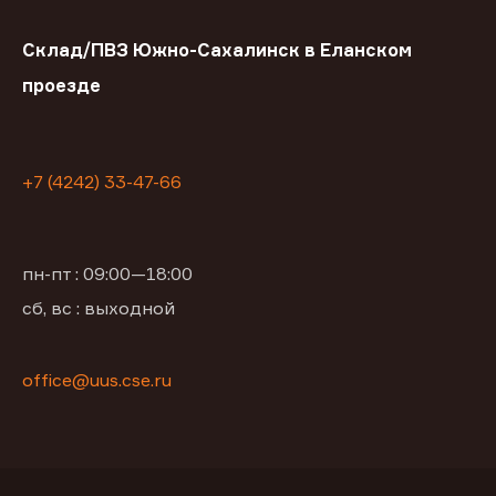
Склад/ПВЗ Южно-Сахалинск в Еланском
проезде
+7 (4242) 33-47-66
пн-пт : 09:00—18:00
сб, вс : выходной
office@uus.cse.ru