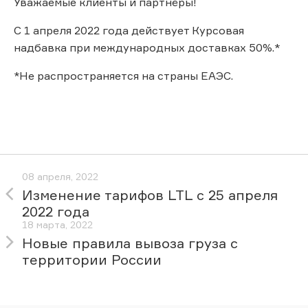
Уважаемые клиенты и партнёры!
С 1 апреля 2022 года действует Курсовая
надбавка при международных доставках 50%.*
*Не распространяется на страны ЕАЭС.
08 апреля, 2022
Изменение тарифов LTL с 25 апреля
2022 года
18 марта, 2022
Новые правила вывоза груза с
территории России