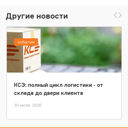
Другие новости
события
КСЭ: полный цикл логистики - от
склада до двери клиента
30 июля, 2026