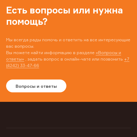
Есть вопросы или нужна
помощь?
Мы всегда рады помочь и ответить на все интересующие
вас вопросы.
Вы можете найти информацию в разделе
«Вопросы и
ответы»
, задать вопрос в онлайн-чате или позвонить
+7
(4242) 33-47-66
Вопросы и ответы