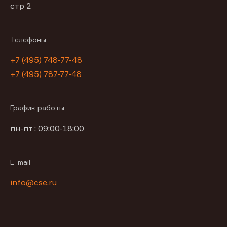
стр 2
Телефоны
+7 (495) 748-77-48
+7 (495) 787-77-48
График работы
пн-пт : 09:00-18:00
E-mail
info@cse.ru