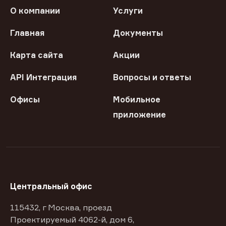
О компании
Услуги
Главная
Документы
Карта сайта
Акции
API Интеграция
Вопросы и ответы
Офисы
Мобильное
приложение
Центральный офис
115432, г Москва, проезд
Проектируемый 4062-й, дом 6,