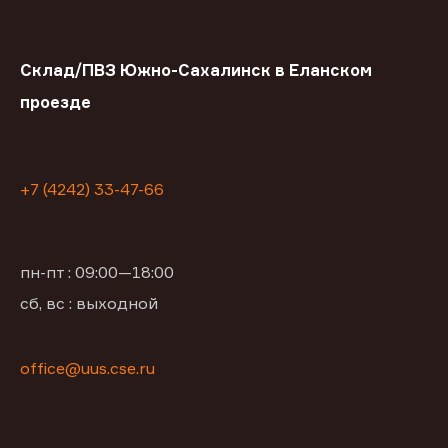
Склад/ПВЗ Южно-Сахалинск в Еланском
проезде
+7 (4242) 33-47-66
пн-пт : 09:00—18:00
сб, вс : выходной
office@uus.cse.ru