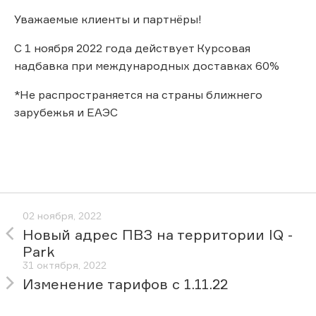
Уважаемые клиенты и партнёры!
С 1 ноября 2022 года действует Курсовая
надбавка при международных доставках 60%
*Не распространяется на страны ближнего
зарубежья и ЕАЭС
02 ноября, 2022
Новый адрес ПВЗ на территории IQ -
Park
31 октября, 2022
Изменение тарифов с 1.11.22