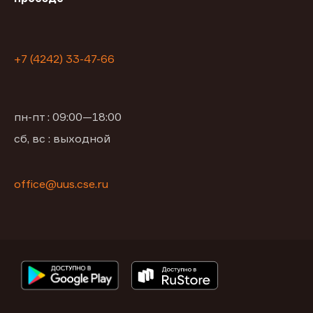
+7 (4242) 33-47-66
пн-пт : 09:00—18:00
сб, вс : выходной
office@uus.cse.ru