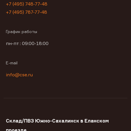
+7 (495) 748-77-48
+7 (495) 787-77-48
График работы
пн-пт : 09:00-18:00
E-mail
info@cse.ru
Склад/ПВЗ Южно-Сахалинск в Еланском
проезде