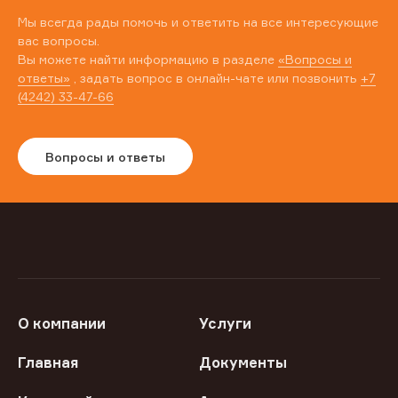
Мы всегда рады помочь и ответить на все интересующие
вас вопросы.
Вы можете найти информацию в разделе
«Вопросы и
ответы»
, задать вопрос в онлайн-чате или позвонить
+7
(4242) 33-47-66
Вопросы и ответы
О компании
Услуги
Главная
Документы