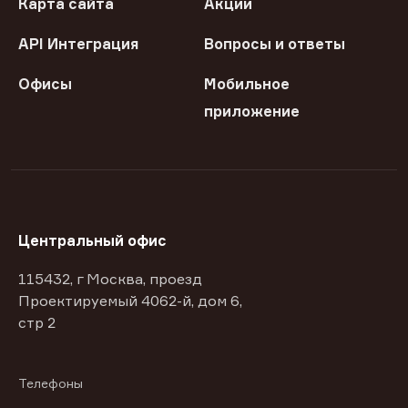
Карта сайта
Акции
API Интеграция
Вопросы и ответы
Офисы
Мобильное
приложение
Центральный офис
115432, г Москва, проезд
Проектируемый 4062-й, дом 6,
стр 2
Телефоны