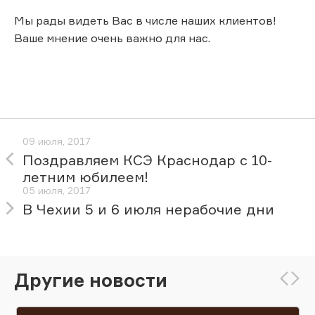
Мы рады видеть Вас в числе наших клиентов!
Ваше мнение очень важно для нас.
09 июля, 2017
Поздравляем КСЭ Краснодар с 10-
летним юбилеем!
05 июля, 2017
В Чехии 5 и 6 июля нерабочие дни
Другие новости