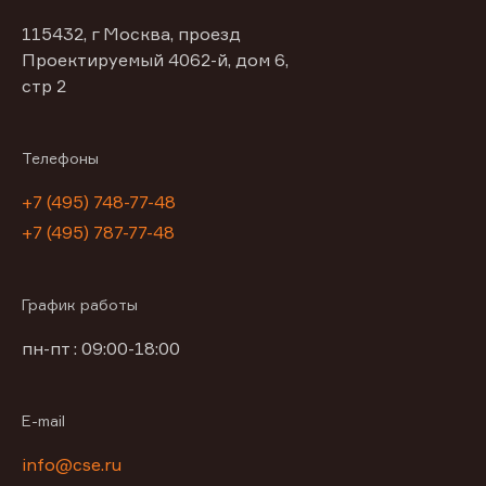
115432, г Москва, проезд
Проектируемый 4062-й, дом 6,
стр 2
Телефоны
+7 (495) 748-77-48
+7 (495) 787-77-48
График работы
пн-пт : 09:00-18:00
E-mail
info@cse.ru