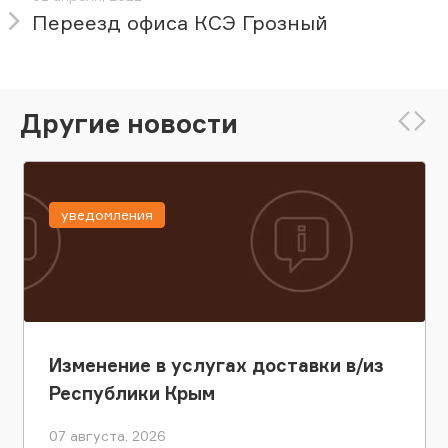
Переезд офиса КСЭ Грозный
Другие новости
уведомления
Изменение в услугах доставки в/из
Республики Крым
07 августа, 2026