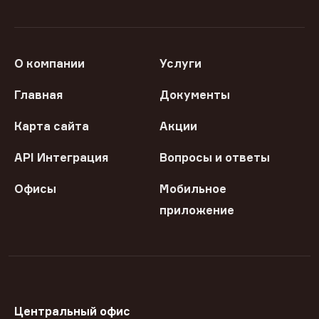
О компании
Услуги
Главная
Документы
Карта сайта
Акции
API Интеграция
Вопросы и ответы
Офисы
Мобильное
приложение
Центральный офис