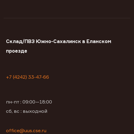
Склад/ПВЗ Южно-Сахалинск в Еланском
проезде
+7 (4242) 33-47-66
пн-пт : 09:00—18:00
сб, вс : выходной
office@uus.cse.ru