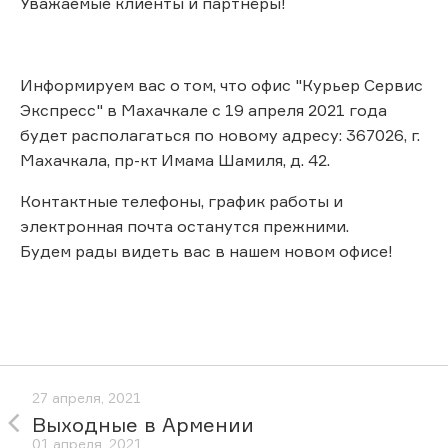
Уважаемые клиенты и партнёры!
Информируем вас о том, что офис "Курьер Сервис
Экспресс" в Махачкале с 19 апреля 2021 года
будет располагаться по новому адресу: 367026, г.
Махачкала, пр-кт Имама Шамиля, д. 42.
Контактные телефоны, график работы и
электронная почта останутся прежними.
Будем рады видеть вас в нашем новом офисе!
27 апреля, 2021
Выходные в Армении
01 апреля, 2021