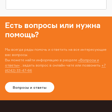
Есть вопросы или нужна
помощь?
Мы всегда рады помочь и ответить на все интересующие
вас вопросы.
Вы можете найти информацию в разделе
«Вопросы и
ответы»
, задать вопрос в онлайн-чате или позвонить
+7
(4242) 33-47-66
Вопросы и ответы