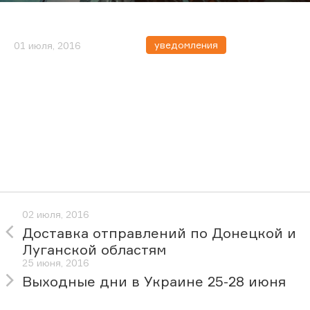
уведомления
01 июля, 2016
02 июля, 2016
Доставка отправлений по Донецкой и
Луганской областям
25 июня, 2016
Выходные дни в Украине 25-28 июня