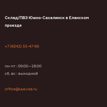
Склад/ПВЗ Южно-Сахалинск в Еланском
проезде
+7 (4242) 33-47-66
пн-пт : 09:00—18:00
сб, вс : выходной
office@uus.cse.ru