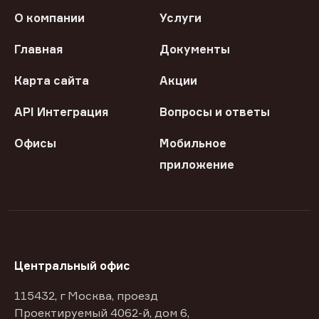
О компании
Услуги
Главная
Документы
Карта сайта
Акции
API Интеграция
Вопросы и ответы
Офисы
Мобильное
приложение
Центральный офис
115432, г Москва, проезд
Проектируемый 4062-й, дом 6,