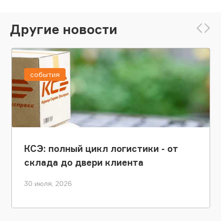
Другие новости
события
КСЭ: полный цикл логистики - от
склада до двери клиента
30 июля, 2026