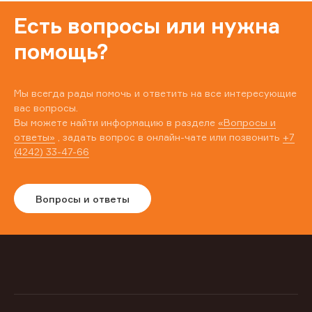
Есть вопросы или нужна
помощь?
Мы всегда рады помочь и ответить на все интересующие
вас вопросы.
Вы можете найти информацию в разделе
«Вопросы и
ответы»
, задать вопрос в онлайн-чате или позвонить
+7
(4242) 33-47-66
Вопросы и ответы