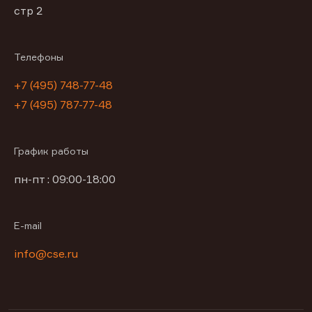
стр 2
Телефоны
+7 (495) 748-77-48
+7 (495) 787-77-48
График работы
пн-пт : 09:00-18:00
E-mail
info@cse.ru