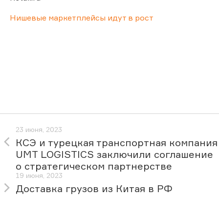
Нишевые маркетплейсы идут в рост
23 июня, 2023
КСЭ и турецкая транспортная компания
UMT LOGISTICS заключили соглашение
о стратегическом партнерстве
19 июня, 2023
Доставка грузов из Китая в РФ