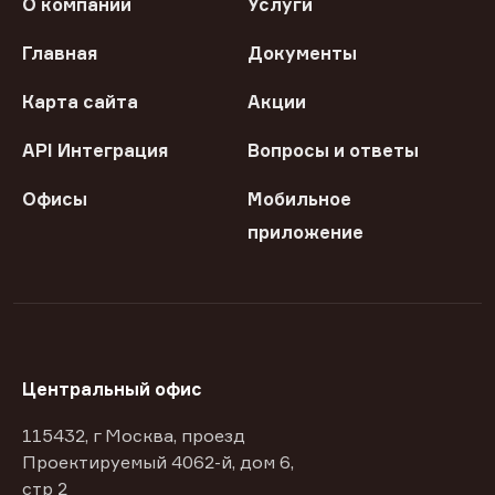
О компании
Услуги
Главная
Документы
Карта сайта
Акции
API Интеграция
Вопросы и ответы
Офисы
Мобильное
приложение
Центральный офис
115432, г Москва, проезд
Проектируемый 4062-й, дом 6,
стр 2