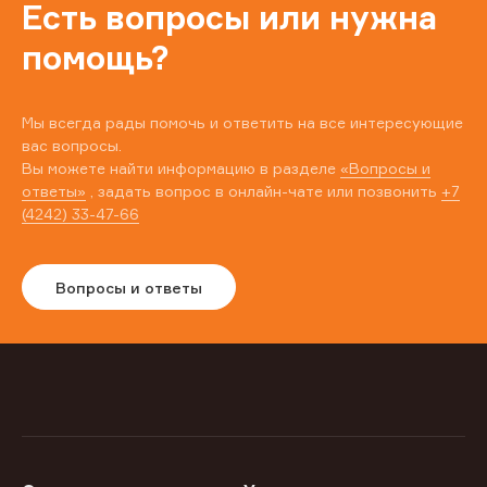
Есть вопросы или нужна
помощь?
Мы всегда рады помочь и ответить на все интересующие
вас вопросы.
Вы можете найти информацию в разделе
«Вопросы и
ответы»
, задать вопрос в онлайн-чате или позвонить
+7
(4242) 33-47-66
Вопросы и ответы