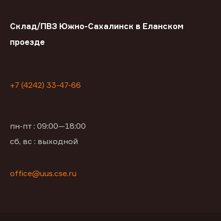
Склад/ПВЗ Южно-Сахалинск в Еланском
проезде
+7 (4242) 33-47-66
пн-пт : 09:00—18:00
сб, вс : выходной
office@uus.cse.ru