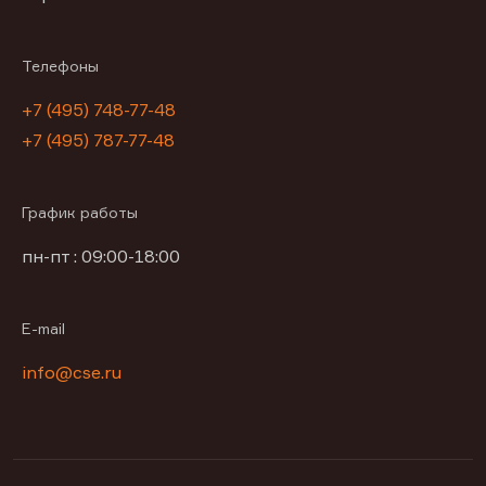
Телефоны
+7 (495) 748-77-48
+7 (495) 787-77-48
График работы
пн-пт : 09:00-18:00
E-mail
info@cse.ru