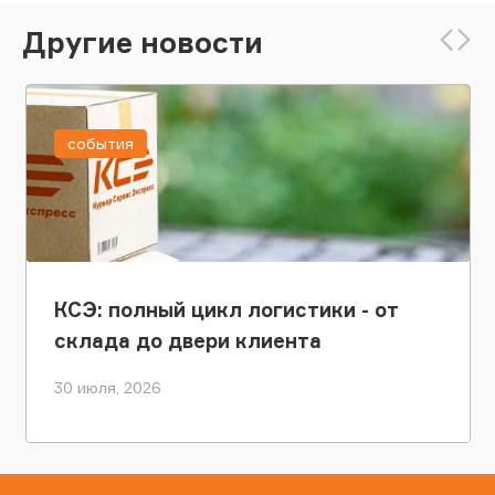
Другие новости
события
КСЭ: полный цикл логистики - от
склада до двери клиента
30 июля, 2026