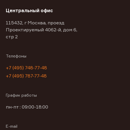
Центральный офис
115432, г Москва, проезд
Проектируемый 4062-й, дом 6,
стр 2
Телефоны
+7 (495) 748-77-48
+7 (495) 787-77-48
График работы
пн-пт : 09:00-18:00
E-mail