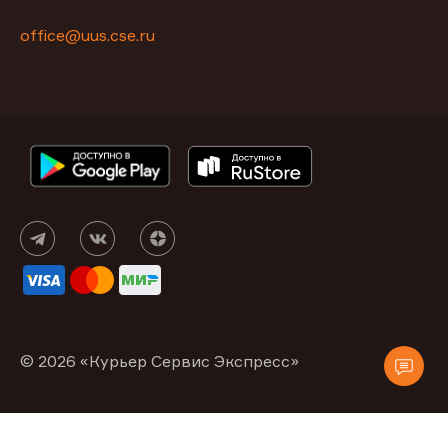
office@uus.cse.ru
© 2026 «Курьер Сервис Экспресс»