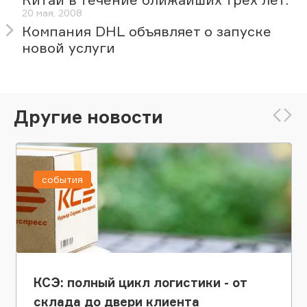
20 мая, 2008
Компания DHL объявляет о запуске
новой услуги
Другие новости
события
КСЭ: полный цикл логистики - от
склада до двери клиента