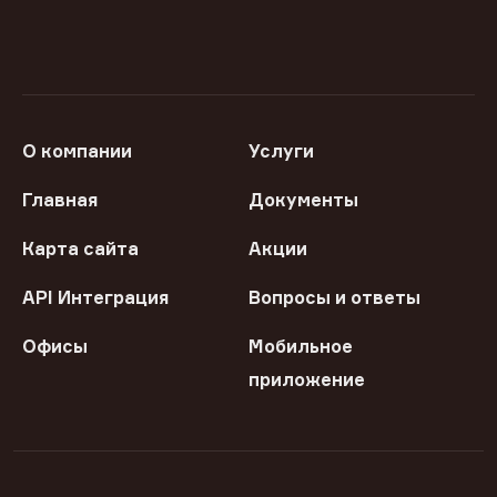
О компании
Услуги
Главная
Документы
Карта сайта
Акции
API Интеграция
Вопросы и ответы
Офисы
Мобильное
приложение