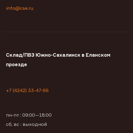
info@cse.ru
Склад/ПВЗ Южно-Сахалинск в Еланском
проезде
+7 (4242) 33-47-66
пн-пт : 09:00—18:00
сб, вс : выходной