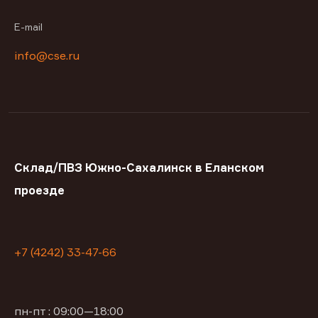
E-mail
info@cse.ru
Склад/ПВЗ Южно-Сахалинск в Еланском
проезде
+7 (4242) 33-47-66
пн-пт : 09:00—18:00