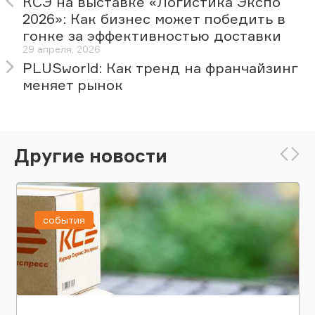
КСЭ на выставке «Логистика Экспо
2026»: Как бизнес может победить в
гонке за эффективностью доставки
29 апреля, 2026
PLUSworld: Как тренд на франчайзинг
меняет рынок
Другие новости
события