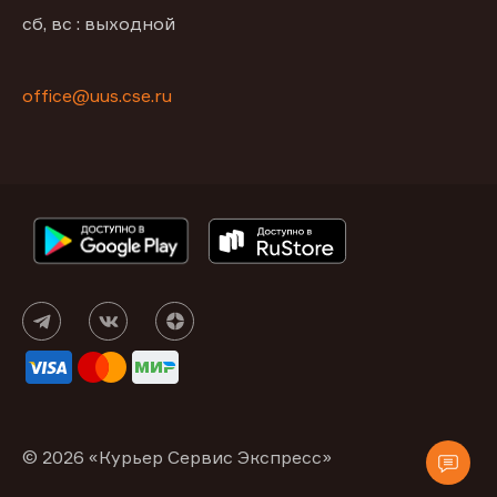
сб, вс : выходной
office@uus.cse.ru
© 2026 «Курьер Сервис Экспресс»