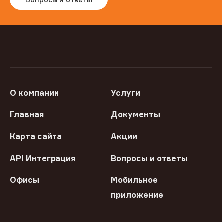
О компании
Услуги
Главная
Документы
Карта сайта
Акции
API Интеграция
Вопросы и ответы
Офисы
Мобильное
приложение