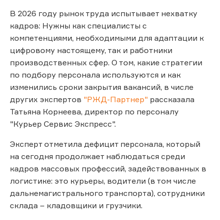
В 2026 году рынок труда испытывает нехватку
кадров: Нужны как специалисты с
компетенциями, необходимыми для адаптации к
цифровому настоящему, так и работники
производственных сфер. О том, какие стратегии
по подбору персонала используются и как
изменились сроки закрытия вакансий, в числе
других экспертов
"РЖД-Партнер"
рассказала
Татьяна Корнеева, директор по персоналу
"Курьер Сервис Экспресс".
Эксперт отметила дефицит персонала, который
на сегодня продолжает наблюдаться среди
кадров массовых профессий, задействованных в
логистике: это курьеры, водители (в том числе
дальнемагистрального транспорта), сотрудники
склада – кладовщики и грузчики.