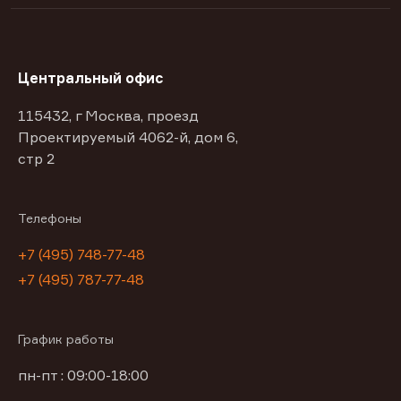
Центральный офис
115432, г Москва, проезд
Проектируемый 4062-й, дом 6,
стр 2
Телефоны
+7 (495) 748-77-48
+7 (495) 787-77-48
График работы
пн-пт : 09:00-18:00