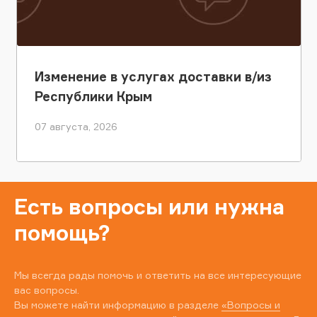
Изменение в услугах доставки в/из
Республики Крым
07 августа, 2026
Есть вопросы или нужна
помощь?
Мы всегда рады помочь и ответить на все интересующие
вас вопросы.
Вы можете найти информацию в разделе
«Вопросы и