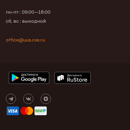
пн-пт : 09:00—18:00
сб, вс : выходной
office@uus.cse.ru