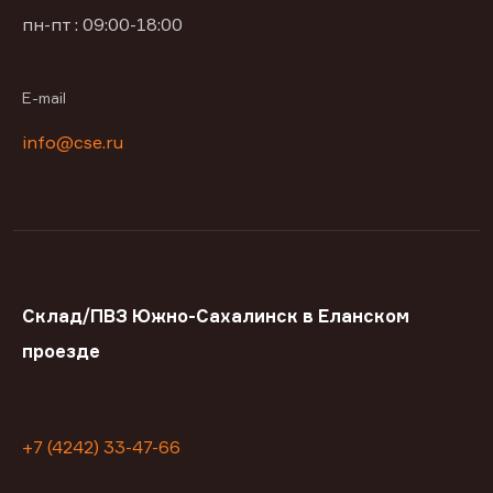
пн-пт : 09:00-18:00
E-mail
info@cse.ru
Склад/ПВЗ Южно-Сахалинск в Еланском
проезде
+7 (4242) 33-47-66