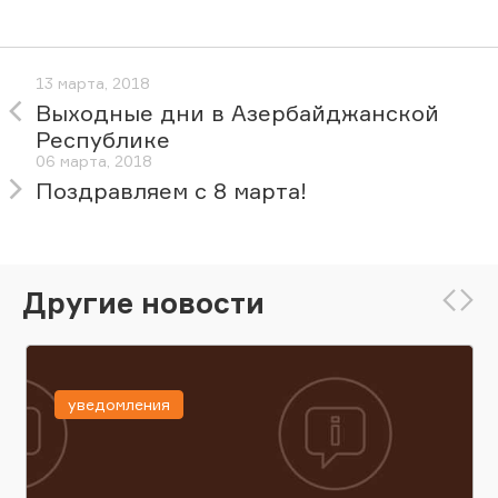
13 марта, 2018
Выходные дни в Азербайджанской
Республике
06 марта, 2018
Поздравляем с 8 марта!
Другие новости
уведомления