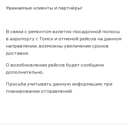
Уважаемые клиенты и партнёры!
В связи с ремонтом взлетно-посадочной полосы
в аэропорту г. Томск и отменой рейсов на данном
направлении, возможны увеличения сроков
доставки.
О возобновлении рейсов будет сообщено
дополнительно.
Просьба учитывать данную информацию при
планировании отправлений.