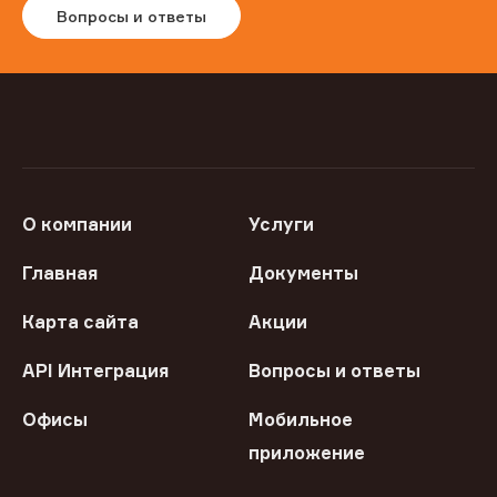
Вопросы и ответы
О компании
Услуги
Главная
Документы
Карта сайта
Акции
API Интеграция
Вопросы и ответы
Офисы
Мобильное
приложение