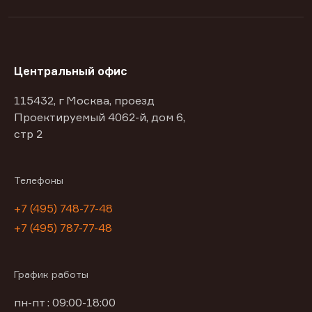
Центральный офис
115432, г Москва, проезд
Проектируемый 4062-й, дом 6,
стр 2
Телефоны
+7 (495) 748-77-48
+7 (495) 787-77-48
График работы
пн-пт : 09:00-18:00