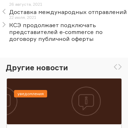
26 августа, 2021
Доставка международных отправлений
22 июля, 2021
КСЭ продолжает подключать
представителей e-commerce по
договору публичной оферты
Другие новости
уведомления