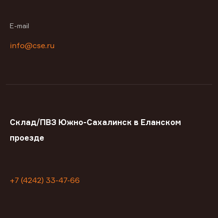
E-mail
info@cse.ru
Склад/ПВЗ Южно-Сахалинск в Еланском
проезде
+7 (4242) 33-47-66