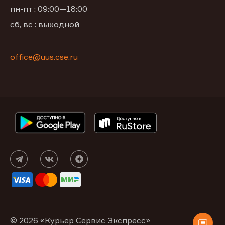
пн-пт : 09:00—18:00
сб, вс : выходной
office@uus.cse.ru
© 2026 «Курьер Сервис Экспресс»