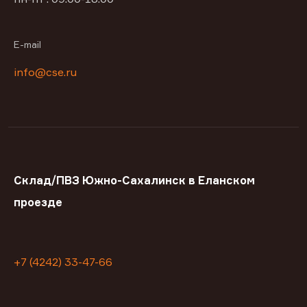
E-mail
info@cse.ru
Склад/ПВЗ Южно-Сахалинск в Еланском
проезде
+7 (4242) 33-47-66