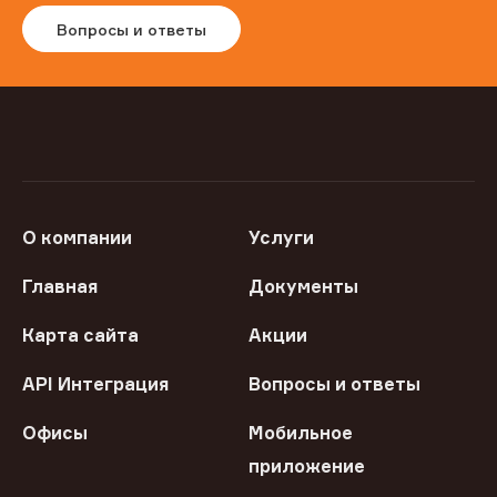
Вопросы и ответы
О компании
Услуги
Главная
Документы
Карта сайта
Акции
API Интеграция
Вопросы и ответы
Офисы
Мобильное
приложение