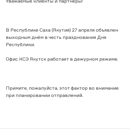
Уважаемые клиенты и партнёры!
В Республике Саха (Якутия) 27 апреля объявлен
выходным днём в честь празднования Дня
Республики.
Офис КСЭ Якутск работает в дежурном режиме.
Примите, пожалуйста, этот фактор во внимание
при планировании отправлений.