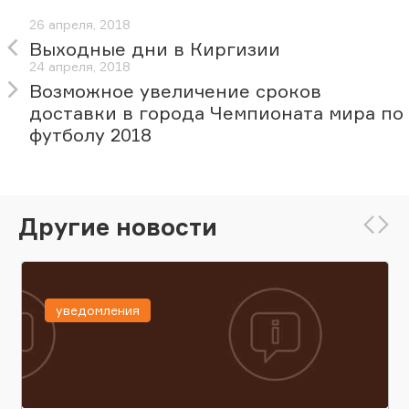
26 апреля, 2018
Выходные дни в Киргизии
24 апреля, 2018
Возможное увеличение сроков
доставки в города Чемпионата мира по
футболу 2018
Другие новости
уведомления