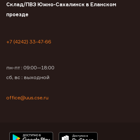
Склад/ПВЗ Южно-Сахалинск в Еланском
проезде
+7 (4242) 33-47-66
пн-пт : 09:00—18:00
сб, вс : выходной
office@uus.cse.ru