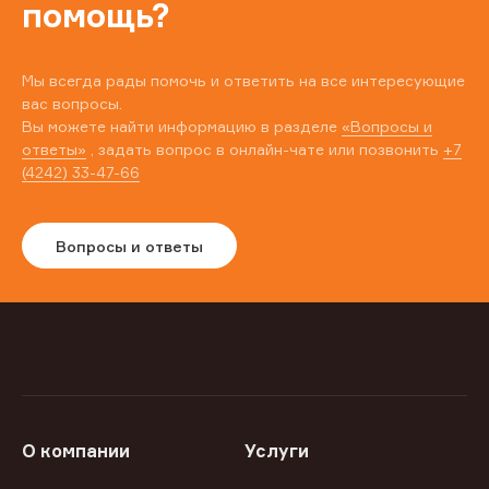
помощь?
Мы всегда рады помочь и ответить на все интересующие
вас вопросы.
Вы можете найти информацию в разделе
«Вопросы и
ответы»
, задать вопрос в онлайн-чате или позвонить
+7
(4242) 33-47-66
Вопросы и ответы
О компании
Услуги