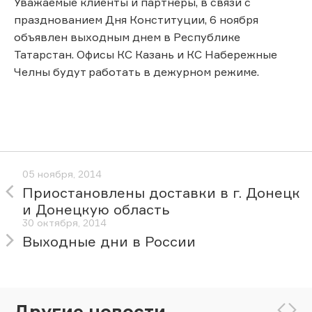
Уважаемые клиенты и партнеры, в связи с
празднованием Дня Конституции, 6 ноября
объявлен выходным днем в Республике
Татарстан. Офисы КС Казань и КС Набережные
Челны будут работать в дежурном режиме.
05 ноября, 2014
Приостановлены доставки в г. Донецк
и Донецкую область
30 октября, 2014
Выходные дни в России
Другие новости