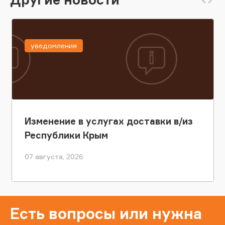
уведомления
Изменение в услугах доставки в/из
Республики Крым
07 августа, 2026
Есть вопросы или нужна