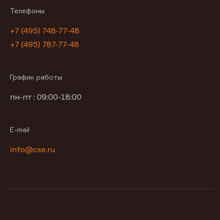
Телефоны
+7 (495) 748-77-48
+7 (495) 787-77-48
График работы
пн-пт : 09:00-18:00
E-mail
info@cse.ru