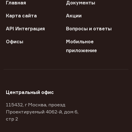
Главная
Документы
Карта сайта
Акции
API Интеграция
Вопросы и ответы
Офисы
Мобильное
приложение
Центральный офис
115432, г Москва, проезд
Проектируемый 4062-й, дом 6,
стр 2