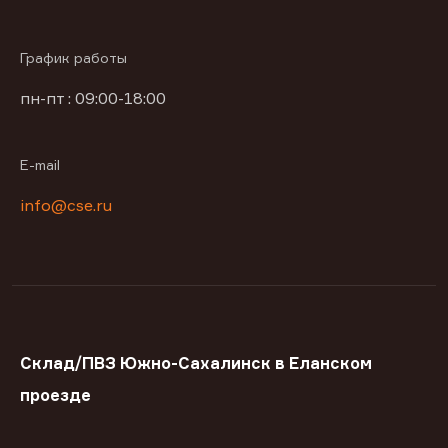
График работы
пн-пт : 09:00-18:00
E-mail
info@cse.ru
Склад/ПВЗ Южно-Сахалинск в Еланском
проезде