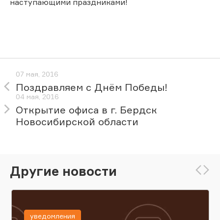
наступающими праздниками!
07 мая, 2016
Поздравляем с Днём Победы!
04 мая, 2016
Открытие офиса в г. Бердск
Новосибирской области
Другие новости
уведомления