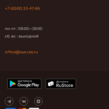
+7 (4242) 33-47-66
пн-пт : 09:00—18:00
сб, вс : выходной
office@uus.cse.ru