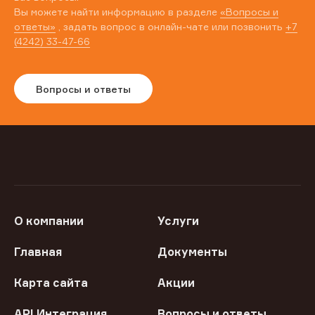
Вы можете найти информацию в разделе
«Вопросы и
ответы»
, задать вопрос в онлайн-чате или позвонить
+7
(4242) 33-47-66
Вопросы и ответы
О компании
Услуги
Главная
Документы
Карта сайта
Акции
API Интеграция
Вопросы и ответы