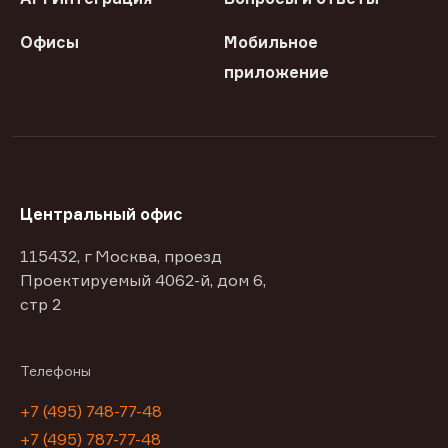
Офисы
Мобильное
приложение
Центральный офис
115432, г Москва, проезд
Проектируемый 4062-й, дом 6,
стр 2
Телефоны
+7 (495) 748-77-48
+7 (495) 787-77-48