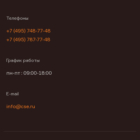
Телефоны
+7 (495) 748-77-48
+7 (495) 787-77-48
График работы
пн-пт : 09:00-18:00
E-mail
info@cse.ru