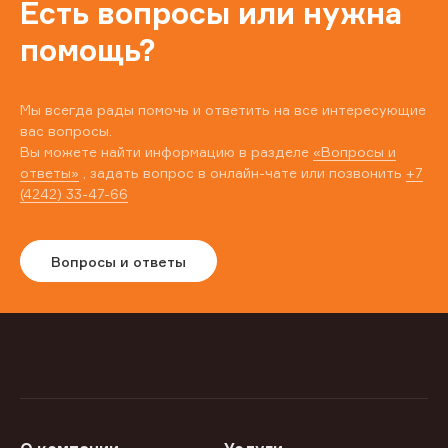
Есть вопросы или нужна
помощь?
Мы всегда рады помочь и ответить на все интересующие
вас вопросы.
Вы можете найти информацию в разделе
«Вопросы и
ответы»
, задать вопрос в онлайн-чате или позвонить
+7
(4242) 33-47-66
Вопросы и ответы