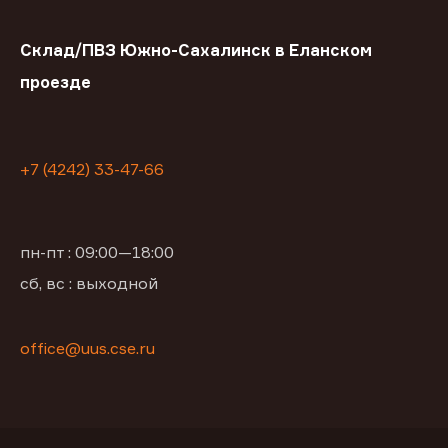
Склад/ПВЗ Южно-Сахалинск в Еланском
проезде
+7 (4242) 33-47-66
пн-пт : 09:00—18:00
сб, вс : выходной
office@uus.cse.ru