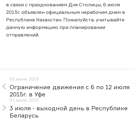
в связи с празднованием Дня Столицы, 6 июля
2015г. объявлен официальным нерабочим днем в
Республике Казахстан. Пожалуйста, учитывайте
данную информацию при планировании
отправлений.
03 июля, 2015
Ограничение движения с 6 по 12 июля
2015г. в Уфе
01 июля, 2015
3 июля - выходной день в Республике
Беларусь