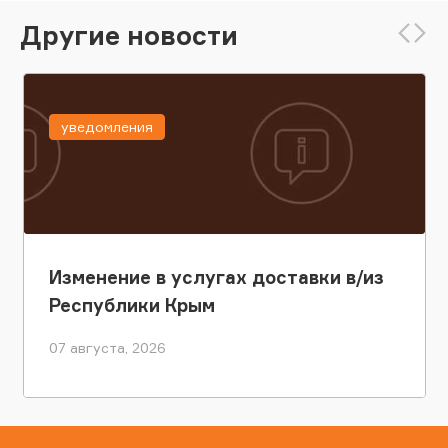
Другие новости
уведомления
Изменение в услугах доставки в/из
Республики Крым
07 августа, 2026