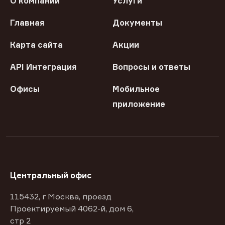
О компании
Услуги
Главная
Документы
Карта сайта
Акции
API Интеграция
Вопросы и ответы
Офисы
Мобильное
приложение
Центральный офис
115432, г Москва, проезд
Проектируемый 4062-й, дом 6,
стр 2