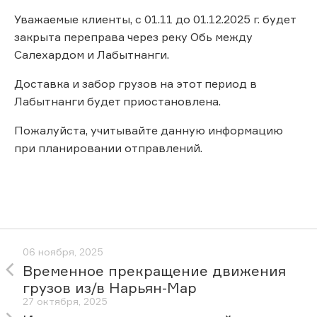
Уважаемые клиенты, с 01.11 до 01.12.2025 г. будет
закрыта переправа через реку Обь между
Салехардом и Лабытнанги.
Доставка и забор грузов на этот период в
Лабытнанги будет приостановлена.
Пожалуйста, учитывайте данную информацию
при планировании отправлений.
06 ноября, 2025
Временное прекращение движения
грузов из/в Нарьян-Мар
27 октября, 2025