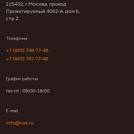
115432, г Москва, проезд
Проектируемый 4062-й, дом 6,
стр 2
Телефоны
+7 (495) 748-77-48
+7 (495) 787-77-48
График работы
пн-пт : 09:00-18:00
E-mail
info@cse.ru