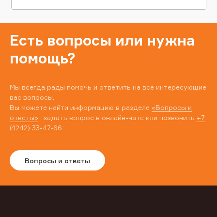
Есть вопросы или нужна
помощь?
Мы всегда рады помочь и ответить на все интересующие
вас вопросы.
Вы можете найти информацию в разделе
«Вопросы и
ответы»
, задать вопрос в онлайн-чате или позвонить
+7
(4242) 33-47-66
Вопросы и ответы