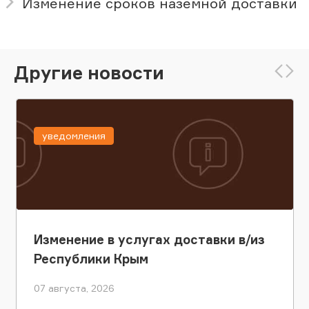
Изменение сроков наземной доставки
Другие новости
уведомления
Изменение в услугах доставки в/из
Республики Крым
07 августа, 2026