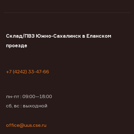
Склад/ПВЗ Южно-Сахалинск в Еланском
проезде
+7 (4242) 33-47-66
пн-пт : 09:00—18:00
сб, вс : выходной
office@uus.cse.ru