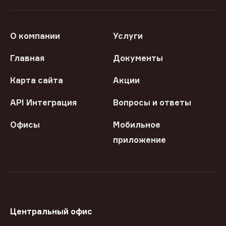
О компании
Услуги
Главная
Документы
Карта сайта
Акции
API Интеграция
Вопросы и ответы
Офисы
Мобильное
приложение
Центральный офис