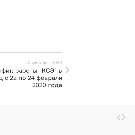
20 февраля, 2020
афик работы "КСЭ" в
 с 22 по 24 февраля
2020 года