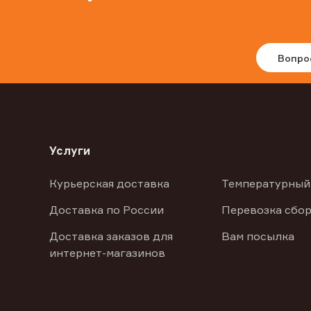
Вопро
Услуги
Курьерская доставка
Температурный
Доставка по России
Перевозка сбор
Доставка заказов для
Вам посылка
интернет-магазинов