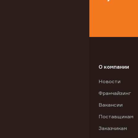
О компании
Новости
Франчайзинг
Вакансии
Поставщикам
Заказчикам