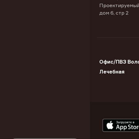
Проектируемый
дом 6, стр 2
Офис/ПВЗ Воло
Лечебная