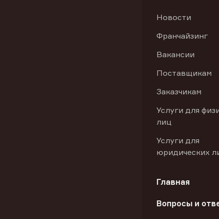
Новости
Франчайзинг
Вакансии
Поставщикам
Заказчикам
Услуги для физ
лиц
Услуги для
юридических л
Главная
Вопросы и отв