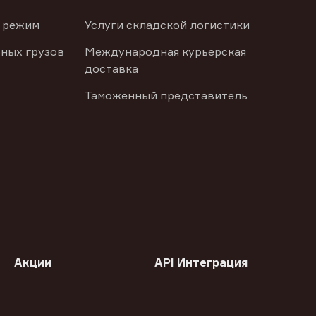
 режим
Услуги складской логистики
ных грузов
Международная курьерская
доставка
Таможенный представитель
Акции
API Интеграция