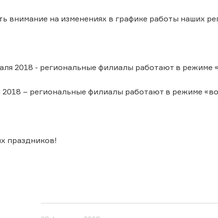
ь внимание на изменениях в графике работы наших ре
я 2018 - региональные филиалы работают в режиме «
2018 – региональные филиалы работают в режиме «во
х праздников!