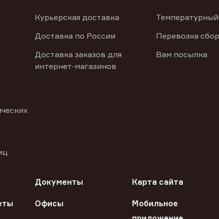
Курьерская доставка
Температурный
Доставка по России
Перевозка сбор
Доставка заказов для
Вам посылка
интернет-магазинов
ических
иц
Документы
Карта сайта
еты
Офисы
Мобильное
приложение