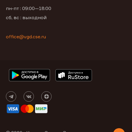
пн-пт : 09:00—18:00
сб, вс : выходной
office@vgd.cse.ru