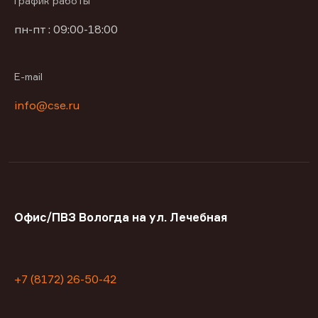
График работы
пн-пт : 09:00-18:00
E-mail
info@cse.ru
Офис/ПВЗ Вологда на ул. Лечебная
+7 (8172) 26-50-42