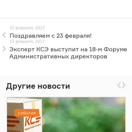
22 февраля, 2017
Поздравляем с 23 февраля!
13 февраля, 2017
Эксперт КСЭ выступит на 18-м Форуме
Административных директоров
Другие новости
события