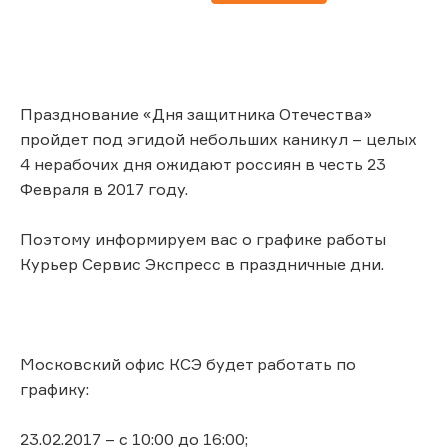
Празднование «Дня защитника Отечества»
пройдет под эгидой небольших каникул – целых
4 нерабочих дня ожидают россиян в честь 23
Февраля в 2017 году.
Поэтому информируем вас о графике работы
Курьер Сервис Экспресс в праздничные дни.
Московский офис КСЭ будет работать по
графику:
23.02.2017 – с 10:00 до 16:00;