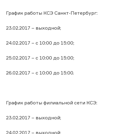
График работы КСЭ Санкт-Петербург:
23.02.2017 – выходной;
24.02.2017 – с 10:00 до 15:00;
25.02.2017 – с 10:00 до 15:00;
26.02.2017 – с 10:00 до 15:00.
График работы филиальной сети КСЭ:
23.02.2017 – выходной;
24.02.2017 – выходной;