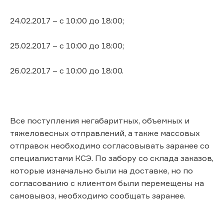
24.02.2017 – с 10:00 до 18:00;
25.02.2017 – с 10:00 до 18:00;
26.02.2017 – с 10:00 до 18:00.
Все поступления негабаритных, объемных и
тяжеловесных отправлений, а также массовых
отправок необходимо согласовывать заранее со
специалистами КСЭ. По забору со склада заказов,
которые изначально были на доставке, но по
согласованию с клиентом были перемещены на
самовывоз, необходимо сообщать заранее.