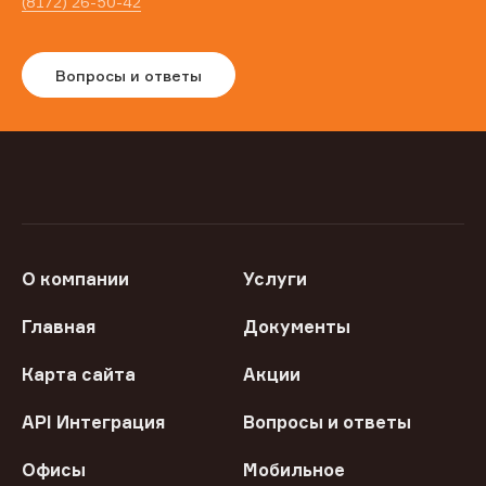
(8172) 26-50-42
Вопросы и ответы
О компании
Услуги
Главная
Документы
Карта сайта
Акции
API Интеграция
Вопросы и ответы
Офисы
Мобильное