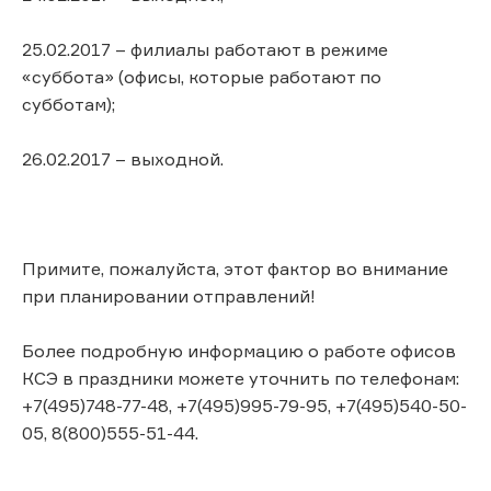
25.02.2017 – филиалы работают в режиме
«суббота» (офисы, которые работают по
субботам);
26.02.2017 – выходной.
Примите, пожалуйста, этот фактор во внимание
при планировании отправлений!
Более подробную информацию о работе офисов
КСЭ в праздники можете уточнить по телефонам:
+7(495)748-77-48, +7(495)995-79-95, +7(495)540-50-
05, 8(800)555-51-44.