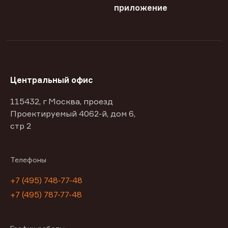
приложение
Центральный офис
115432, г Москва, проезд
Проектируемый 4062-й, дом 6,
стр 2
Телефоны
+7 (495) 748-77-48
+7 (495) 787-77-48