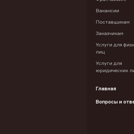
Вакансии
Поставщикам
Заказчикам
Услуги для физ
лиц
Услуги для
юридических л
Главная
Вопросы и отв