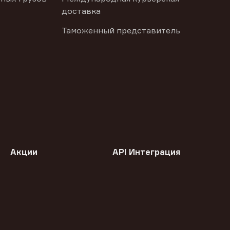
доставка
Таможенный представитель
Акции
API Интеграция