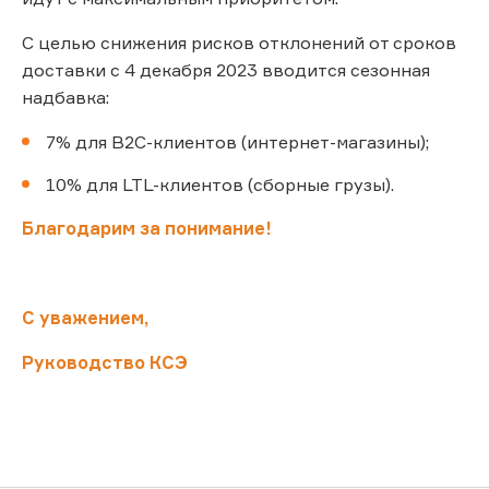
С целью снижения рисков отклонений от сроков
доставки с 4 декабря 2023 вводится сезонная
надбавка:
7% для B2C-клиентов (интернет-магазины);
10% для LTL-клиентов (сборные грузы).
Благодарим за понимание!
С уважением,
Руководство КСЭ