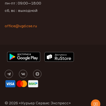
пн-пт : 09:00—18:00
сб, вс : выходной
office@vgd.cse.ru
© 2026 «Курьер Сервис Экспресс»