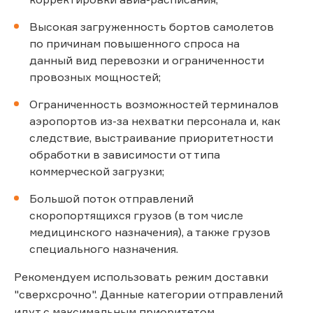
Высокая загруженность бортов самолетов
по причинам повышенного спроса на
данный вид перевозки и ограниченности
провозных мощностей;
Ограниченность возможностей терминалов
аэропортов из-за нехватки персонала и, как
следствие, выстраивание приоритетности
обработки в зависимости от типа
коммерческой загрузки;
Большой поток отправлений
скоропортящихся грузов (в том числе
медицинского назначения), а также грузов
специального назначения.
Рекомендуем использовать режим доставки
"сверхсрочно". Данные категории отправлений
идут с максимальным приоритетом.