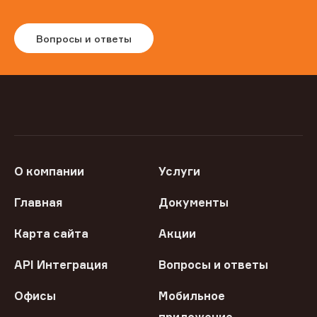
Вопросы и ответы
О компании
Услуги
Главная
Документы
Карта сайта
Акции
API Интеграция
Вопросы и ответы
Офисы
Мобильное