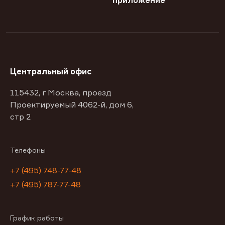
приложение
Центральный офис
115432, г Москва, проезд
Проектируемый 4062-й, дом 6,
стр 2
Телефоны
+7 (495) 748-77-48
+7 (495) 787-77-48
График работы