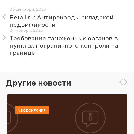
05 декабря, 2023
Retail.ru: Антирекорды складской
недвижимости
24 ноября, 2023
Требование таможенных органов в
пунктах пограничного контроля на
границе
Другие новости
уведомления