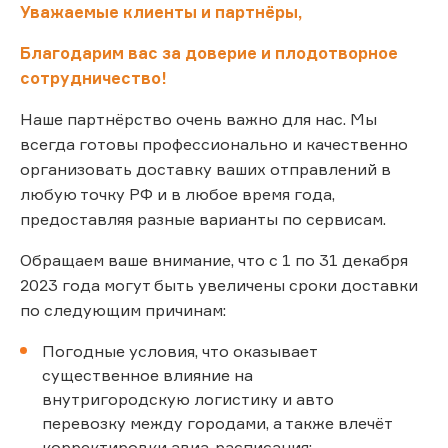
Уважаемые клиенты и партнёры,
Благодарим вас за доверие и плодотворное
сотрудничество!
Наше партнёрство очень важно для нас. Мы
всегда готовы профессионально и качественно
организовать доставку ваших отправлений в
любую точку РФ и в любое время года,
предоставляя разные варианты по сервисам.
Обращаем ваше внимание, что с 1 по 31 декабря
2023 года могут быть увеличены сроки доставки
по следующим причинам:
Погодные условия, что оказывает
существенное влияние на
внутригородскую логистику и авто
перевозку между городами, а также влечёт
корректировки авиа-расписания;