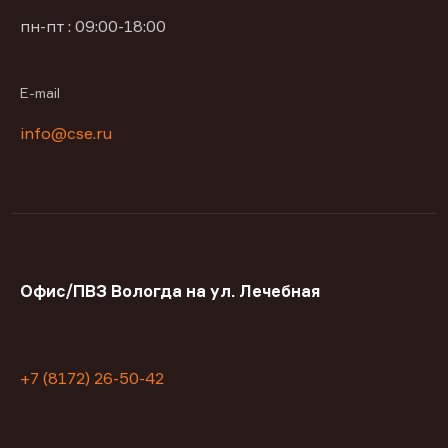
пн-пт : 09:00-18:00
E-mail
info@cse.ru
Офис/ПВЗ Вологда на ул. Лечебная
+7 (8172) 26-50-42