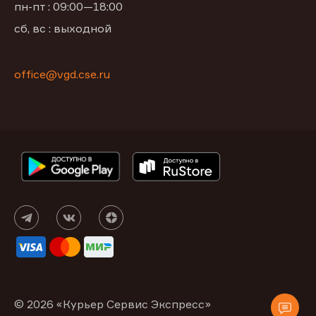
пн-пт : 09:00—18:00
сб, вс : выходной
office@vgd.cse.ru
© 2026 «Курьер Сервис Экспресс»