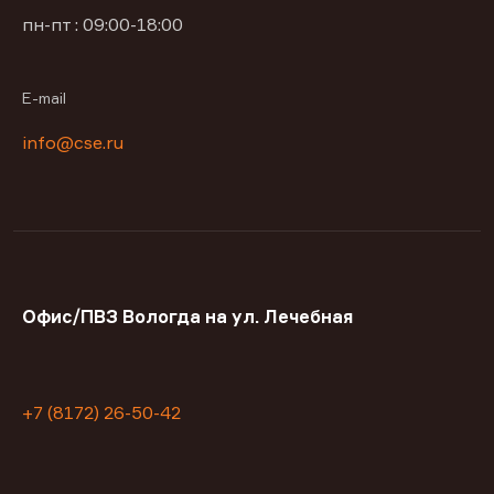
пн-пт : 09:00-18:00
E-mail
info@cse.ru
Офис/ПВЗ Вологда на ул. Лечебная
+7 (8172) 26-50-42