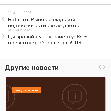
11 июня, 2026
Retail.ru: Рынок складской
недвижимости охлаждается
09 июня, 2026
Цифровой путь к клиенту: КСЭ
презентует обновленный ЛК
Другие новости
уведомления