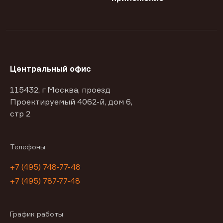
Центральный офис
115432, г Москва, проезд
Проектируемый 4062-й, дом 6,
стр 2
Телефоны
+7 (495) 748-77-48
+7 (495) 787-77-48
График работы