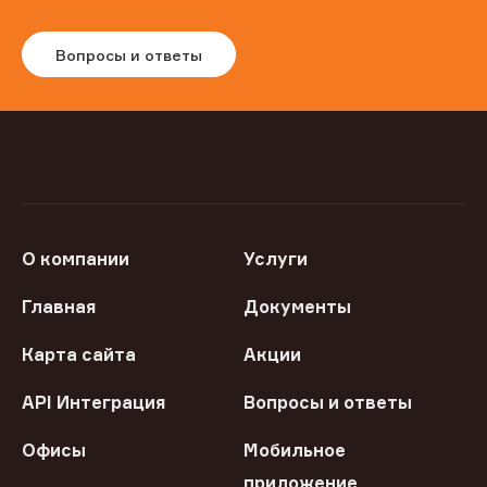
Вопросы и ответы
О компании
Услуги
Главная
Документы
Карта сайта
Акции
API Интеграция
Вопросы и ответы
Офисы
Мобильное
приложение