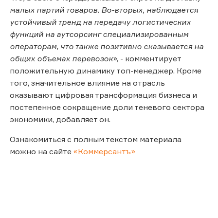
малых партий товаров. Во-вторых, наблюдается
устойчивый тренд на передачу логистических
функций на аутсорсинг специализированным
операторам, что также позитивно сказывается на
общих объемах перевозок
», - комментирует
положительную динамику топ-менеджер. Кроме
того, значительное влияние на отрасль
оказывают цифровая трансформация бизнеса и
постепенное сокращение доли теневого сектора
экономики, добавляет он.
Ознакомиться с полным текстом материала
можно на сайте
«Коммерсантъ»