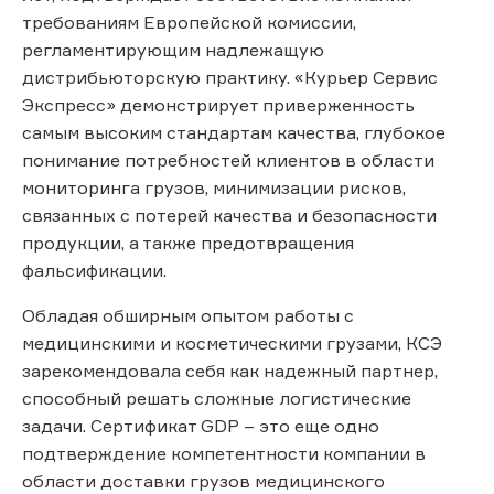
требованиям Европейской комиссии,
регламентирующим надлежащую
дистрибьюторскую практику. «Курьер Сервис
Экспресс» демонстрирует приверженность
самым высоким стандартам качества, глубокое
понимание потребностей клиентов в области
мониторинга грузов, минимизации рисков,
связанных с потерей качества и безопасности
продукции, а также предотвращения
фальсификации.
Обладая обширным опытом работы с
медицинскими и косметическими грузами, КСЭ
зарекомендовала себя как надежный партнер,
способный решать сложные логистические
задачи. Сертификат GDP – это еще одно
подтверждение компетентности компании в
области доставки грузов медицинского