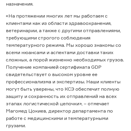
назначения.
«На протяжении многих лет мы работаем с
клиентами как из области здравоохранения,
ветеринарии, а также с другими отправлениями,
требующими строгого соблюдения
температурного режима. Мы хорошо знакомы со
всеми нюансами и аспектами доставки таких
сложных, а порой жизненно необходимых грузов.
Получение компанией сертификата GDP
свидетельствует о высоком уровне ее
профессионализма и экспертизы. Наши клиенты
могут быть уверены, что КСЭ обеспечит полную
защиту и сохранность их отправлений на всех
этапах логистической цепочки», – отмечает
Магомед Цокиев, директор департамента по
работе с медицинскими и температурными
грузами.