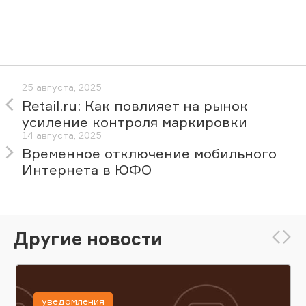
25 августа, 2025
Retail.ru: Как повлияет на рынок
усиление контроля маркировки
14 августа, 2025
Временное отключение мобильного
Интернета в ЮФО
Другие новости
уведомления