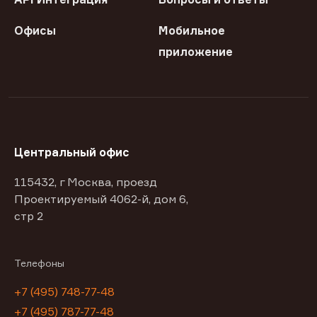
Офисы
Мобильное
приложение
Центральный офис
115432, г Москва, проезд
Проектируемый 4062-й, дом 6,
стр 2
Телефоны
+7 (495) 748-77-48
+7 (495) 787-77-48