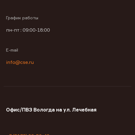
График работы
пн-пт : 09:00-18:00
E-mail
info@cse.ru
Офис/ПВЗ Вологда на ул. Лечебная