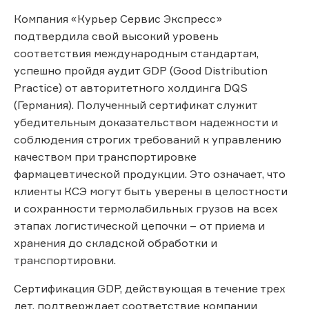
Компания «Курьер Сервис Экспресс»
подтвердила свой высокий уровень
соответствия международным стандартам,
успешно пройдя аудит GDP (Good Distribution
Practice) от авторитетного холдинга DQS
(Германия). Полученный сертификат служит
убедительным доказательством надежности и
соблюдения строгих требований к управлению
качеством при транспортировке
фармацевтической продукции. Это означает, что
клиенты КСЭ могут быть уверены в целостности
и сохранности термолабильных грузов на всех
этапах логистической цепочки – от приема и
хранения до складской обработки и
транспортировки.
Сертификация GDP, действующая в течение трех
лет, подтверждает соответствие компании