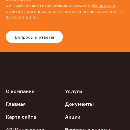
Вы можете найти информацию в разделе
«Вопросы и
ответы»
, задать вопрос в онлайн-чате или позвонить
+7
(8172) 26-50-42
Вопросы и ответы
О компании
Услуги
Главная
Документы
Карта сайта
Акции
API Интеграция
Вопросы и ответы