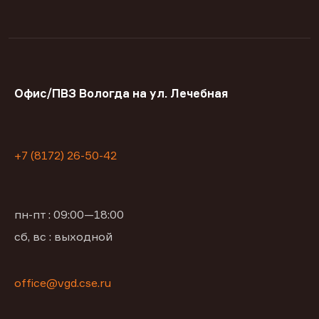
Офис/ПВЗ Вологда на ул. Лечебная
+7 (8172) 26-50-42
пн-пт : 09:00—18:00
сб, вс : выходной
office@vgd.cse.ru