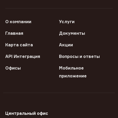
О компании
Услуги
Главная
Документы
Карта сайта
Акции
API Интеграция
Вопросы и ответы
Офисы
Мобильное
приложение
Центральный офис