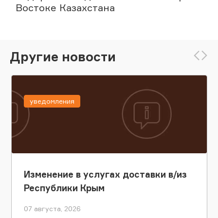
Востоке Казахстана
Другие новости
уведомления
Изменение в услугах доставки в/из
Республики Крым
07 августа, 2026