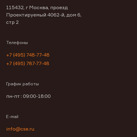
115432, г Москва, проезд
Проектируемый 4062-й, дом 6,
стр 2
Телефоны
+7 (495) 748-77-48
+7 (495) 787-77-48
График работы
пн-пт : 09:00-18:00
E-mail
info@cse.ru