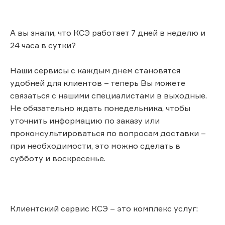
А вы знали, что КСЭ работает 7 дней в неделю и
24 часа в сутки?
Наши сервисы с каждым днем становятся
удобней для клиентов – теперь Вы можете
связаться с нашими специалистами в выходные.
Не обязательно ждать понедельника, чтобы
уточнить информацию по заказу или
проконсультироваться по вопросам доставки –
при необходимости, это можно сделать в
субботу и воскресенье.
Клиентский сервис КСЭ – это комплекс услуг: