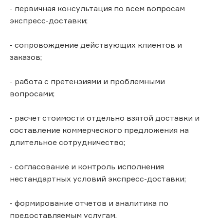
- первичная консультация по всем вопросам
экспресс-доставки;
- сопровождение действующих клиентов и
заказов;
- работа с претензиями и проблемными
вопросами;
- расчет стоимости отдельно взятой доставки и
составление коммерческого предложения на
длительное сотрудничество;
- согласование и контроль исполнения
нестандартных условий экспресс-доставки;
- формирование отчетов и аналитика по
предоставляемым услугам.