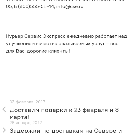
05, 8 (800)555-51-44, info@cse.ru
Курьер Сервис Экспресс ежедневно работает над
улучшением качества оказываемых услуг – всё
для Вас, дорогие клиенты!
03 февраля, 2017
Доставим подарки к 23 февраля и 8
марта!
26 января, 2017
Задержки по доставкам на Севере и