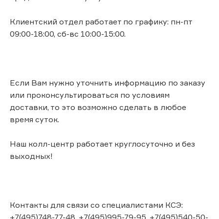
Клиентский отдел работает по графику: пн-пт
09:00-18:00, сб-вс 10:00-15:00.
Если Вам нужно уточнить информацию по заказу
или проконсультироваться по условиям
доставки, то это возможно сделать в любое
время суток.
Наш колл-центр работает круглосуточно и без
выходных!
Контакты для связи со специалистами КСЭ:
+7(495)748-77-48, +7(495)995-79-95, +7(495)540-50-