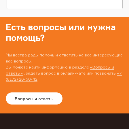
Есть вопросы или нужна
помощь?
Мы всегда рады помочь и ответить на все интересующие
вас вопросы.
Вы можете найти информацию в разделе
«Вопросы и
ответы»
, задать вопрос в онлайн-чате или позвонить
+7
(8172) 26-50-42
Вопросы и ответы