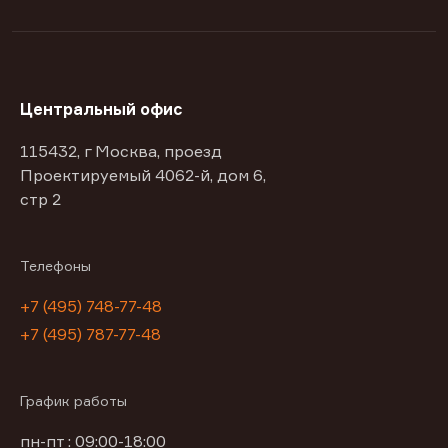
Центральный офис
115432, г Москва, проезд
Проектируемый 4062-й, дом 6,
стр 2
Телефоны
+7 (495) 748-77-48
+7 (495) 787-77-48
График работы
пн-пт : 09:00-18:00