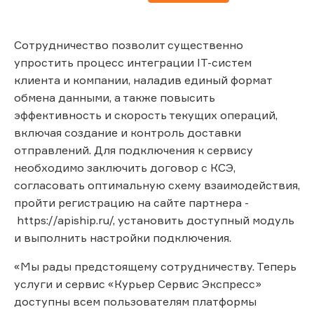
Сотрудничество позволит существенно
упростить процесс интеграции IT-систем
клиента и компании, наладив единый формат
обмена данными, а также повысить
эффективность и скорость текущих операций,
включая создание и контроль доставки
отправлений. Для подключения к сервису
необходимо заключить договор с КСЭ,
согласовать оптимальную схему взаимодействия,
пройти регистрацию на сайте партнера -
https://apiship.ru/, установить доступный модуль
и выполнить настройки подключения.
«Мы рады предстоящему сотрудничеству. Теперь
услуги и сервис «Курьер Сервис Экспресс»
доступны всем пользователям платформы