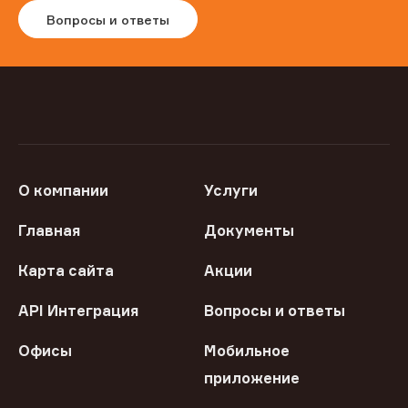
Вопросы и ответы
О компании
Услуги
Главная
Документы
Карта сайта
Акции
API Интеграция
Вопросы и ответы
Офисы
Мобильное
приложение