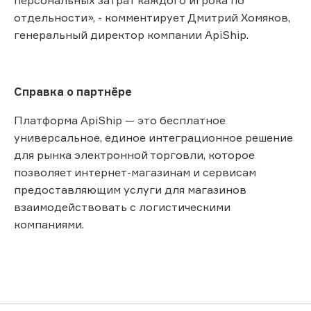
отдельности», - комментирует Дмитрий Хомяков,
генеральный директор компании ApiShip.
Справка о партнёре
Платформа ApiShip — это бесплатное
универсальное, единое интеграционное решение
для рынка электронной торговли, которое
позволяет интернет-магазинам и сервисам
предоставляющим услуги для магазинов
взаимодействовать с логистическими
компаниями.