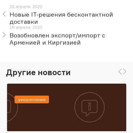
20 апреля, 2020
Новые IT-решения бесконтактной
доставки
16 апреля, 2020
Возобновлен экспорт/импорт с
Арменией и Киргизией
Другие новости
уведомления