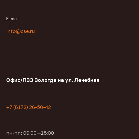
E-mail
info@cse.ru
Офис/ПВЗ Вологда на ул. Лечебная
+7 (8172) 26-50-42
пн-пт : 09:00—18:00