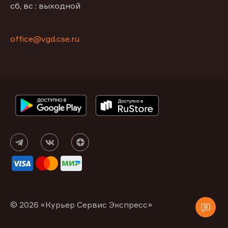
сб, вс : выходной
office@vgd.cse.ru
© 2026 «Курьер Сервис Экспресс»