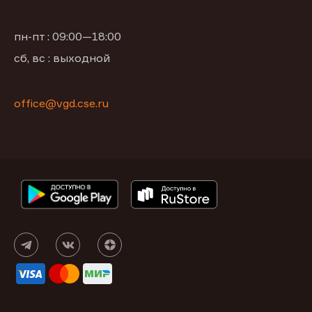
пн-пт : 09:00—18:00
сб, вс : выходной
office@vgd.cse.ru