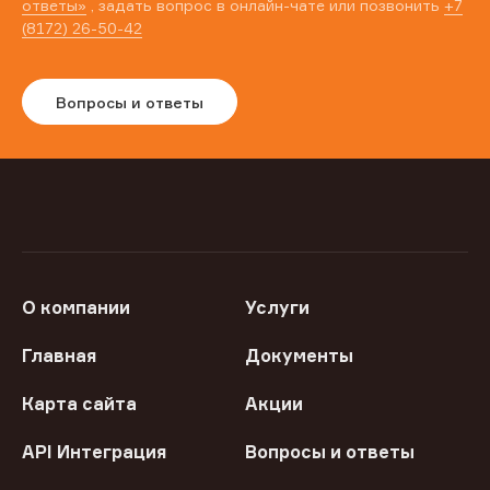
ответы»
, задать вопрос в онлайн-чате или позвонить
+7
(8172) 26-50-42
Вопросы и ответы
О компании
Услуги
Главная
Документы
Карта сайта
Акции
API Интеграция
Вопросы и ответы