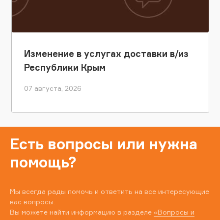
Изменение в услугах доставки в/из
Республики Крым
07 августа, 2026
Есть вопросы или нужна
помощь?
Мы всегда рады помочь и ответить на все интересующие
вас вопросы.
Вы можете найти информацию в разделе
«Вопросы и