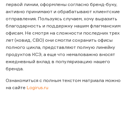
первой линии, оформлены согласно бренд-буку,
активно принимают и обрабатывают клиентские
отправления. Пользуясь случаем, хочу выразить
благодарность и поддержку нашим флагманским
офисам. Не смотря на сложности последних трех
лет (ковид, СВО) они смогли сохранить офисы
полного цикла, представляют полную линейку
продуктов КСЭ, а еще что немаловажно вносят
ежедневный вклад в популяризацию нашего
бренда.
Ознакомиться с полным текстом матриала можно
на сайте
Logirus.ru