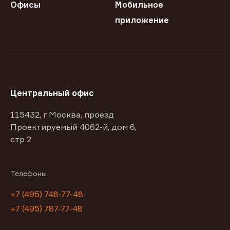
Офисы
Мобильное
приложение
Центральный офис
115432, г Москва, проезд
Проектируемый 4062-й, дом 6,
стр 2
Телефоны
+7 (495) 748-77-48
+7 (495) 787-77-48