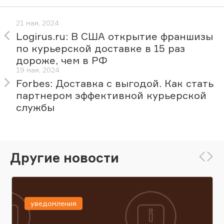
21 мая, 2024
Logirus.ru: В США открытие франшизы
по курьерской доставке в 15 раз
дороже, чем в РФ
19 мая, 2024
Forbes: Доставка с выгодой. Как стать
партнером эффективной курьерской
службы
Другие новости
уведомления