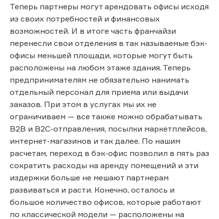
Теперь партнеры могут арендовать офисы исходя
из своих потребностей и финансовых
возможностей. И в итоге часть франчайзи
перенесли свои отделения в так называемые бэк-
офисы меньшей площади, которые могут быть
расположены на любом этаже здания. Теперь
предпринимателям не обязательно нанимать
отдельный персонал для приема или выдачи
заказов. При этом в услугах мы их не
ограничиваем — все также можно обрабатывать
В2В и В2С-отправления, посылки маркетплейсов,
интернет-магазинов и так далее. По нашим
расчетам, переход в бэк-офис позволил в пять раз
сократить расходы на аренду помещений и эти
издержки больше не мешают партнерам
развиваться и расти. Конечно, осталось и
большое количество офисов, которые работают
по классической модели — расположены на