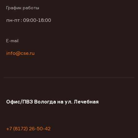
График работы
пн-пт : 09:00-18:00
E-mail
info@cse.ru
Офис/ПВЗ Вологда на ул. Лечебная
+7 (8172) 26-50-42