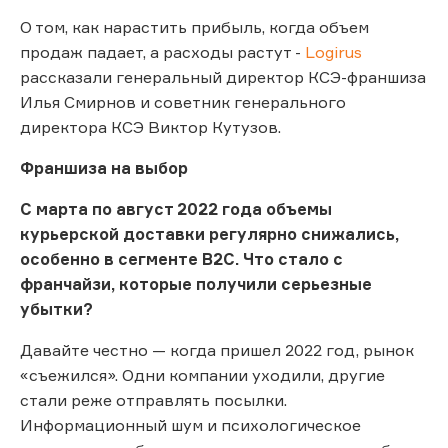
О том, как нарастить прибыль, когда объем
продаж падает, а расходы растут -
Logirus
рассказали генеральный директор КСЭ-франшиза
Илья Смирнов и советник генерального
директора КСЭ Виктор Кутузов.
Франшиза на выбор
С марта по август 2022 года объемы
курьерской доставки регулярно снижались,
особенно в сегменте В2С. Что стало с
франчайзи, которые получили серьезные
убытки?
Давайте честно — когда пришел 2022 год, рынок
«съежился». Одни компании уходили, другие
стали реже отправлять посылки.
Информационный шум и психологическое