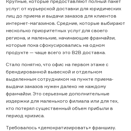
Крупные, которые предоставляют полный пакет
услуг: от курьерской доставки для юридических
лиц до приема и выдачи заказов для клиентов
интернет-магазинов. Средние, которые выбирают
несколько приоритетных услуг для своего
региона, и маленькие, начинающие франчайзи,
которые пока сфокусировались на одном
продукте — чаще всего это В2В доставка.
Стало понятно, что офис на первом этаже с
брендированной вывеской и отдельном
выделенным сотрудником на пункте приема-
выдачи заказов нужен далеко не каждому
франчайзи. Это серьезные дополнительные
издержки для маленького филиала или для тех,
кто потерял существенный объем прибыли в
период кризиса.
Требовалось «демократизировать» франшизу.