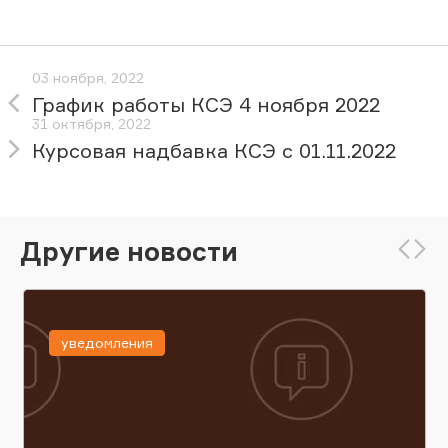
03 ноября, 2022
График работы КСЭ 4 ноября 2022
31 октября, 2022
Курсовая надбавка КСЭ с 01.11.2022
Другие новости
уведомления