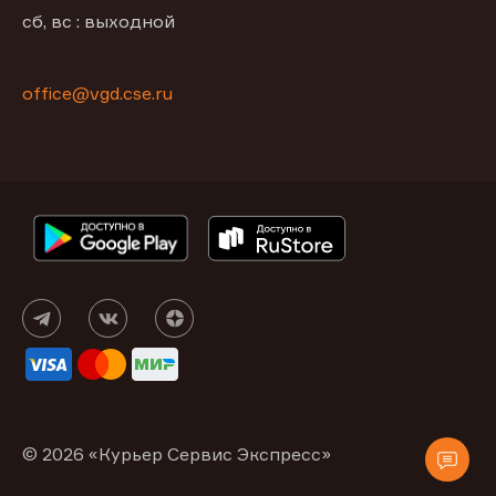
сб, вс : выходной
office@vgd.cse.ru
© 2026 «Курьер Сервис Экспресс»