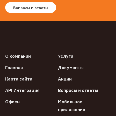
Вопросы и ответы
О компании
Услуги
Главная
Документы
Карта сайта
Акции
API Интеграция
Вопросы и ответы
Офисы
Мобильное
приложение