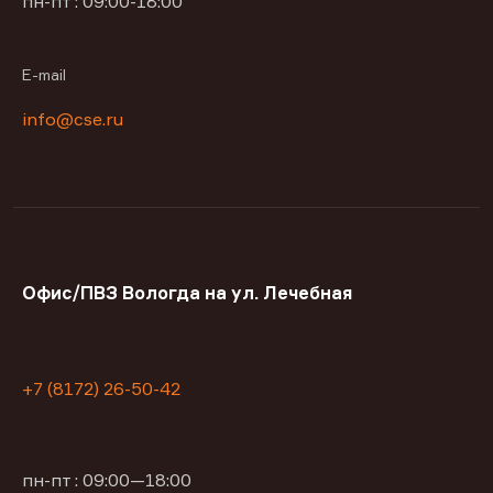
пн-пт : 09:00-18:00
E-mail
info@cse.ru
Офис/ПВЗ Вологда на ул. Лечебная
+7 (8172) 26-50-42
пн-пт : 09:00—18:00