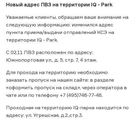
Новый адрес ПВЗ на территории IQ - Park
Уважаемые клиенты, обращаем ваше внимание на
следующую информацию: изменился адрес
пункта приема/выдачи отправлений КСЭ на
территории IQ - Park.
С 02.11 ПВЗ расположен по адресу:
Южнопортовая ул., д. 5, стр. 7, 4 этаж.
Для прохода на территорию необходимо
заказать пропуск на нашем сайте: в разделе
«оформить пропуск на склад», через оператора в
чате или по телефону +7 (495)748-77-48.
Проходная на территорию IQ-парка находится по
адресу: ул. Угрешская, д.2.,стр.3.