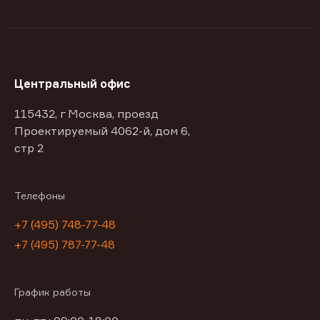
Центральный офис
115432, г Москва, проезд
Проектируемый 4062-й, дом 6,
стр 2
Телефоны
+7 (495) 748-77-48
+7 (495) 787-77-48
График работы