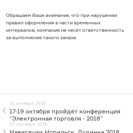
Обращаем Ваше внимание, что при нарушении
правил оформления в части временных
интервалов, компания не несёт ответственность
за выполнение такого заказа.
03 октября, 2018
17-19 октября пройдёт конференция
“Электронная торговля - 2018”
27 сентября, 2018
Навигации Норильск, Дудинка 2018