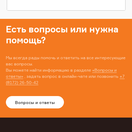
Есть вопросы или нужна
помощь?
Мы всегда рады помочь и ответить на все интересующие
вас вопросы.
Вы можете найти информацию в разделе
«Вопросы и
ответы»
, задать вопрос в онлайн-чате или позвонить
+7
(8172) 26-50-42
Вопросы и ответы