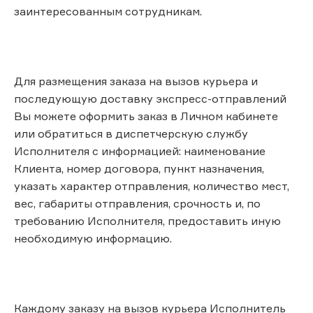
заинтересованным сотрудникам.
Для размещения заказа на вызов курьера и
последующую доставку экспресс-отправлений
Вы можете оформить заказ в Личном кабинете
или обратиться в диспетчерскую службу
Исполнителя с информацией: наименование
Клиента, номер договора, пункт назначения,
указать характер отправления, количество мест,
вес, габариты отправления, срочность и, по
требованию Исполнителя, предоставить иную
необходимую информацию.
Каждому заказу на вызов курьера Исполнитель