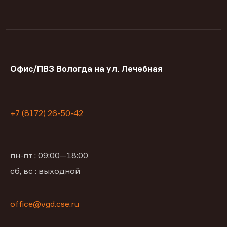
Офис/ПВЗ Вологда на ул. Лечебная
+7 (8172) 26-50-42
пн-пт : 09:00—18:00
сб, вс : выходной
office@vgd.cse.ru