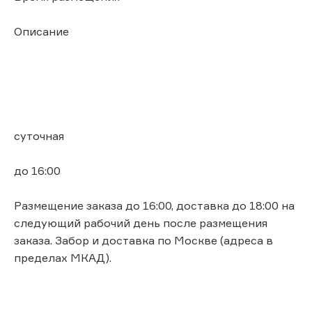
Описание
суточная
до 16:00
Размещение заказа до 16:00, доставка до 18:00 на
следующий рабочий день после размещения
заказа. Забор и доставка по Москве (адреса в
пределах МКАД).