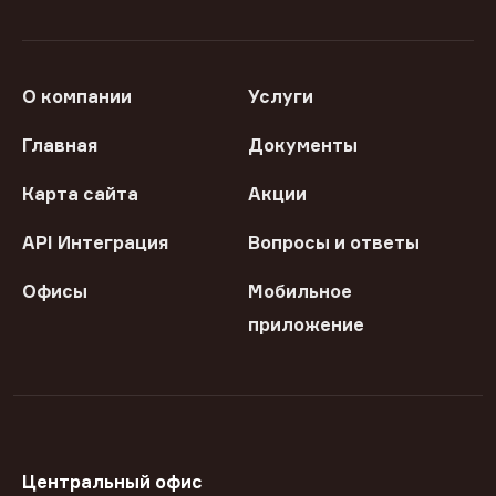
О компании
Услуги
Главная
Документы
Карта сайта
Акции
API Интеграция
Вопросы и ответы
Офисы
Мобильное
приложение
Центральный офис