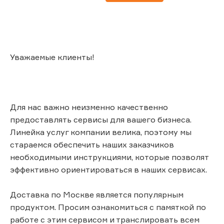
Уважаемые клиенты!
Для нас важно неизменно качественно
предоставлять сервисы для вашего бизнеса.
Линейка услуг компании велика, поэтому мы
стараемся обеспечить наших заказчиков
необходимыми инструкциями, которые позволят
эффективно ориентироваться в наших сервисах.
Доставка по Москве является популярным
продуктом. Просим ознакомиться с памяткой по
работе с этим сервисом и транслировать всем