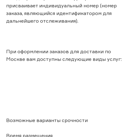
присваивает индивидуальный номер (номер
заказа, являющийся идентификатором для
дальнейшего отслеживания).
При оформлении заказов для доставки по
Москве вам доступны следующие виды услуг:
Возможные варианты срочности
Время размещения