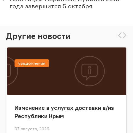
года завершится 5 октября
Другие новости
уведомления
Изменение в услугах доставки в/из
Республики Крым
07 августа, 2026