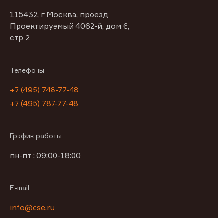
115432, г Москва, проезд
Проектируемый 4062-й, дом 6,
стр 2
Телефоны
+7 (495) 748-77-48
+7 (495) 787-77-48
График работы
пн-пт : 09:00-18:00
E-mail
info@cse.ru