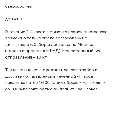
сверхсрочная
до 14:00
В течение 2-4 часов с момента размещения заказа,
возможно только после согласования с
диспетчером. Забор и доставка по Москве
(адреса в пределах МКАД). Максимальный вес
отправления – 10 кг
Так же вы можете оформить заказ на забор и
доставку отправления в течении 2-4 часов
накануне, т.е. до 16:00. Таким образом мы сможем
со 100% вероятностью выполнить ваш заказ.