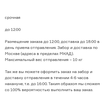
срочная
до 12:00
Размещение заказа до 12:00, доставка до 18:00 в
день приема отправления. Забор и доставка по
Москве (адреса в пределах МКАД).
Максимальный вес отправления – 10 кг
Так же вы можете оформить заказ на забор и
доставку отправления в течении 4-6 часов
накануне, т.е. до 16:00. Таким образом мы сможем
со 100% вероятностью выполнить ваш заказ.