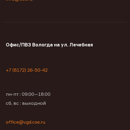
Офис/ПВЗ Вологда на ул. Лечебная
+7 (8172) 26-50-42
пн-пт : 09:00—18:00
сб, вс : выходной
office@vgd.cse.ru