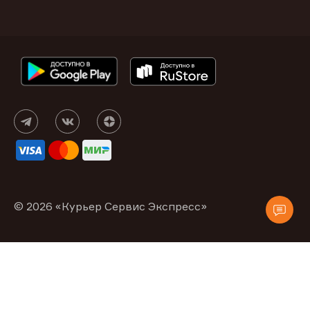
© 2026 «Курьер Сервис Экспресс»