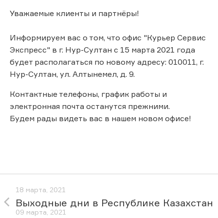
Уважаемые клиенты и партнёры!
Информируем вас о том, что офис "Курьер Сервис
Экспресс" в г. Нур-Султан с 15 марта 2021 года
будет располагаться по новому адресу: 010011, г.
Нур-Султан, ул. Алтынемел, д. 9.
Контактные телефоны, график работы и
электронная почта останутся прежними.
Будем рады видеть вас в нашем новом офисе!
18 марта, 2021
Выходные дни в Республике Казахстан
09 марта, 2021