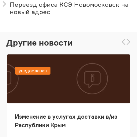
Переезд офиса КСЭ Новомосковск на
новый адрес
Другие новости
уведомления
Изменение в услугах доставки в/из
Республики Крым