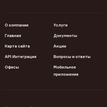
О компании
Услуги
Главная
Документы
Карта сайта
Акции
API Интеграция
Вопросы и ответы
Офисы
Мобильное
приложение