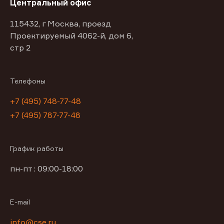
Центральный офис
115432, г Москва, проезд
Проектируемый 4062-й, дом 6,
стр 2
Телефоны
+7 (495) 748-77-48
+7 (495) 787-77-48
График работы
пн-пт : 09:00-18:00
E-mail
info@cse.ru