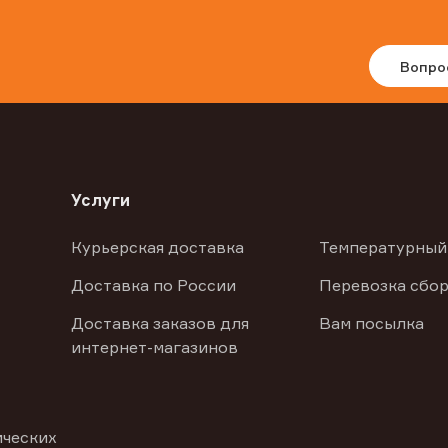
Вопро
Услуги
Курьерская доставка
Температурный
Доставка по России
Перевозка сбор
Доставка заказов для
Вам посылка
интернет-магазинов
ических