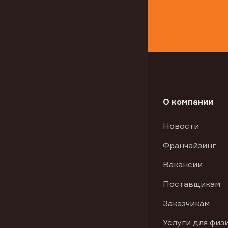
О компании
Новости
Франчайзинг
Вакансии
Поставщикам
Заказчикам
Услуги для физ