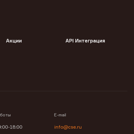
Акции
API Интеграция
аботы
E-mail
9:00-18:00
info@cse.ru