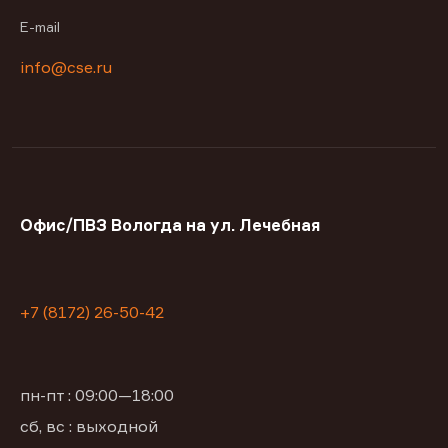
E-mail
info@cse.ru
Офис/ПВЗ Вологда на ул. Лечебная
+7 (8172) 26-50-42
пн-пт : 09:00—18:00
сб, вс : выходной