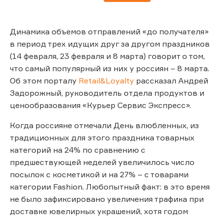
Динамика объемов отправлений «до получателя»
в период трех идущих друг за другом праздников
(14 февраля, 23 февраля и 8 марта) говорит о том,
что самый популярный из них у россиян – 8 марта.
Об этом порталу
Retail&Loyalty
рассказал Андрей
Задорожный, руководитель отдела продуктов и
ценообразования «Курьер Сервис Экспресс».
Когда россияне отмечали День влюбленных, из
традиционных для этого праздника товарных
категорий на 24% по сравнению с
предшествующей неделей увеличилось число
посылок с косметикой и на 27% – с товарами
категории Fashion. Любопытный факт: в это время
не было зафиксировано увеличения трафика при
доставке ювелирных украшений, хотя годом