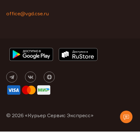
office@vgd.cse.ru
© 2026 «Курьер Сервис Экспресс»