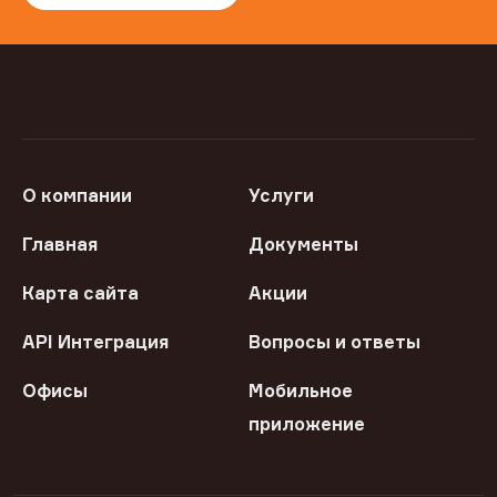
О компании
Услуги
Главная
Документы
Карта сайта
Акции
API Интеграция
Вопросы и ответы
Офисы
Мобильное
приложение