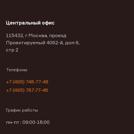
Центральный офис
115432, г Москва, проезд
Проектируемый 4062-й, дом 6,
стр 2
Телефоны
+7 (495) 748-77-48
+7 (495) 787-77-48
График работы
пн-пт : 09:00-18:00