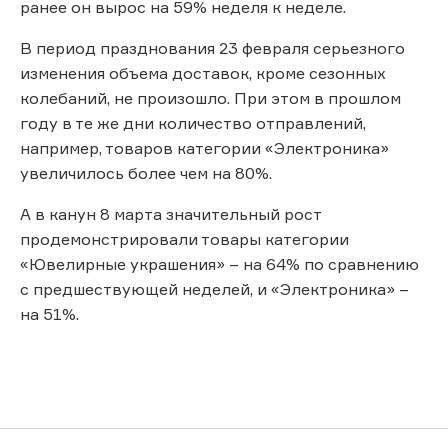
ранее он вырос на 59% неделя к неделе.
В период празднования 23 февраля серьезного
изменения объема доставок, кроме сезонных
колебаний, не произошло. При этом в прошлом
году в те же дни количество отправлений,
например, товаров категории «Электроника»
увеличилось более чем на 80%.
А в канун 8 марта значительный рост
продемонстрировали товары категории
«Ювелирные украшения» – на 64% по сравнению
с предшествующей неделей, и «Электроника» –
на 51%.