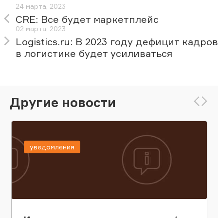
24 марта, 2023
CRE: Все будет маркетплейс
02 марта, 2023
Logistics.ru: В 2023 году дефицит кадров
в логистике будет усиливаться
Другие новости
уведомления