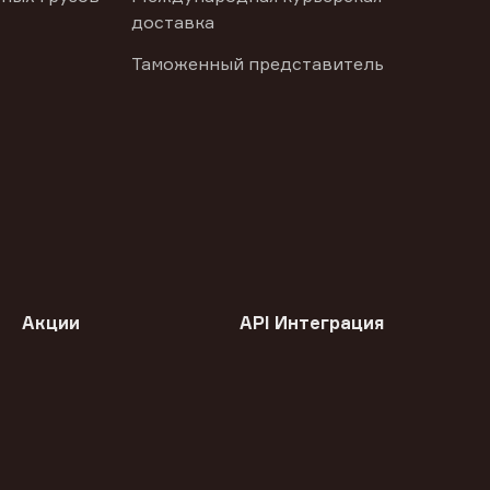
доставка
Таможенный представитель
Акции
API Интеграция