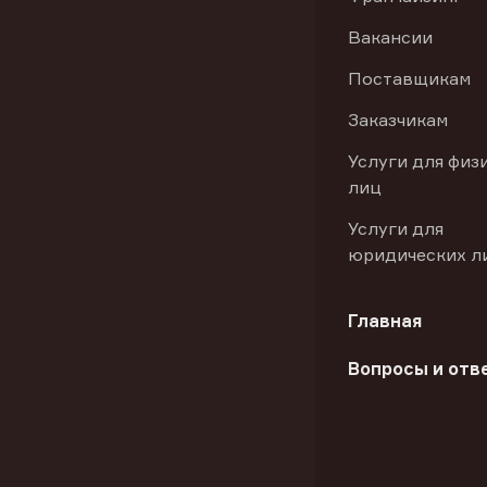
Вакансии
Поставщикам
Заказчикам
Услуги для физ
лиц
Услуги для
юридических л
Главная
Вопросы и отв