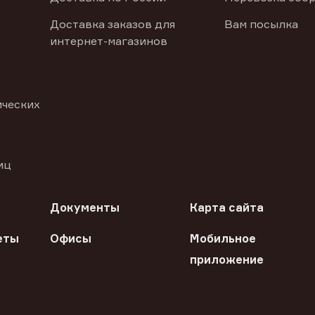
Доставка заказов для
Вам посылка
интернет-магазинов
ических
иц
Документы
Карта сайта
еты
Офисы
Мобильное
приложение