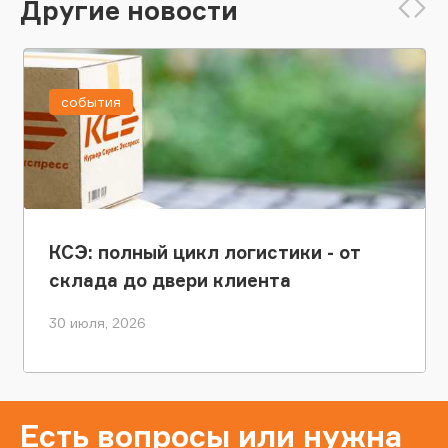
Другие новости
события
КСЭ: полный цикл логистики - от
склада до двери клиента
30 июля, 2026
Есть вопросы или нужна