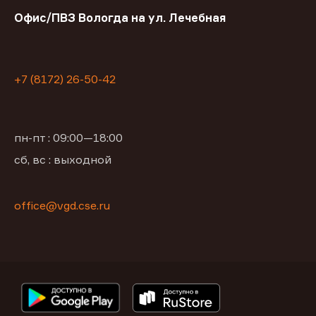
Офис/ПВЗ Вологда на ул. Лечебная
+7 (8172) 26-50-42
пн-пт : 09:00—18:00
сб, вс : выходной
office@vgd.cse.ru