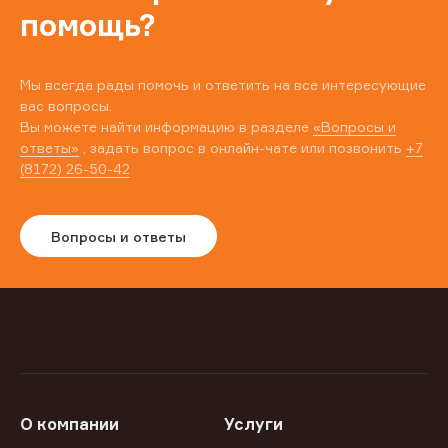
помощь?
Мы всегда рады помочь и ответить на все интересующие
вас вопросы.
Вы можете найти информацию в разделе
«Вопросы и
ответы»
, задать вопрос в онлайн-чате или позвонить
+7
(8172) 26-50-42
Вопросы и ответы
О компании
Услуги