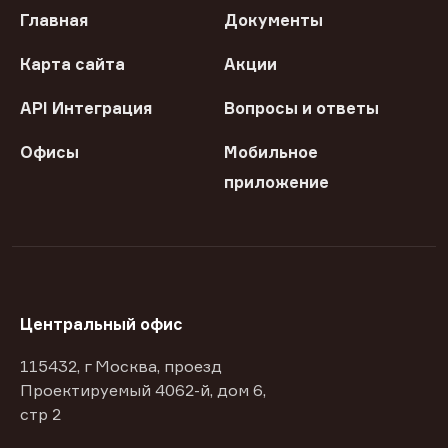
Главная
Документы
Карта сайта
Акции
API Интеграция
Вопросы и ответы
Офисы
Мобильное
приложение
Центральный офис
115432, г Москва, проезд
Проектируемый 4062-й, дом 6,
стр 2