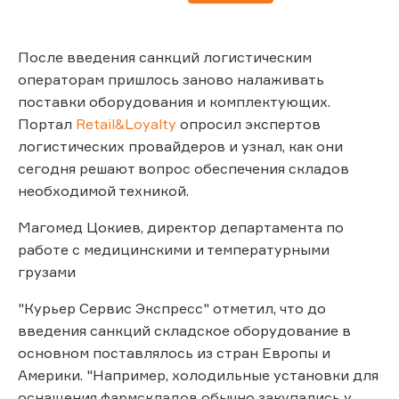
После введения санкций логистическим
операторам пришлось заново налаживать
поставки оборудования и комплектующих.
Портал
Retail&Loyalty
опросил экспертов
логистических провайдеров и узнал, как они
сегодня решают вопрос обеспечения складов
необходимой техникой.
Магомед Цокиев, директор департамента по
работе с медицинскими и температурными
грузами
"Курьер Сервис Экспресс" отметил, что до
введения санкций складское оборудование в
основном поставлялось из стран Европы и
Америки. "Например, холодильные установки для
оснащения фармскладов обычно закупались у