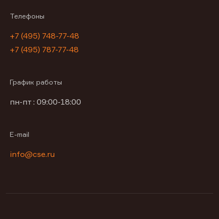
Телефоны
+7 (495) 748-77-48
+7 (495) 787-77-48
График работы
пн-пт : 09:00-18:00
E-mail
info@cse.ru