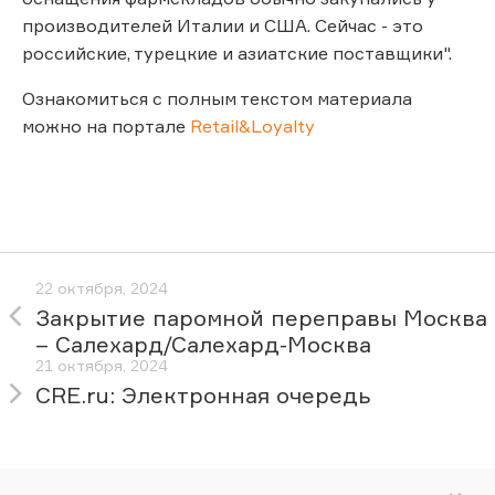
производителей Италии и США. Сейчас - это
российские, турецкие и азиатские поставщики".
Ознакомиться с полным текстом материала
можно на портале
Retail&Loyalty
22 октября, 2024
Закрытие паромной переправы Москва
– Салехард/Салехард-Москва
21 октября, 2024
CRE.ru: Электронная очередь