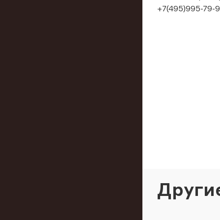
+7(495)995-79-9
Други