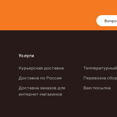
Вопро
Услуги
Курьерская доставка
Температурный
Доставка по России
Перевозка сбор
Доставка заказов для
Вам посылка
интернет-магазинов