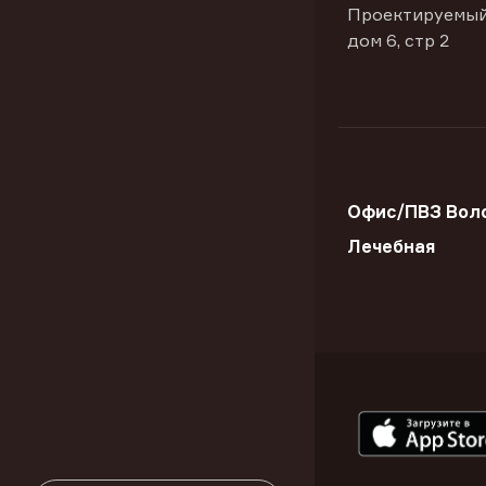
Проектируемый
дом 6, стр 2
Офис/ПВЗ Воло
Лечебная