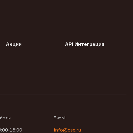
Акции
API Интеграция
аботы
E-mail
9:00-18:00
info@cse.ru