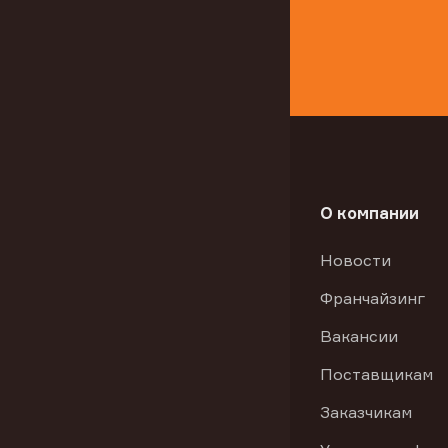
О компании
Новости
Франчайзинг
Вакансии
Поставщикам
Заказчикам