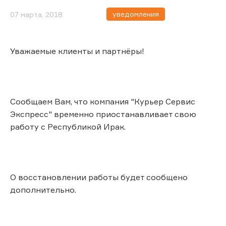
уведомления
07 марта, 2018
Уважаемые клиенты и партнёры!
Сообщаем Вам, что компания "Курьер Сервис
Экспресс" временно приостанавливает свою
работу с Республикой Ирак.
О восстановлении работы будет сообщено
дополнительно.