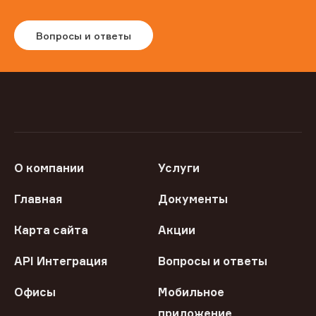
Вопросы и ответы
О компании
Услуги
Главная
Документы
Карта сайта
Акции
API Интеграция
Вопросы и ответы
Офисы
Мобильное
приложение