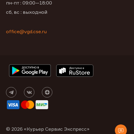
пн-пт : 09:00—18:00
сб, вс : выходной
office@vgd.cse.ru
© 2026 «Курьер Сервис Экспресс»