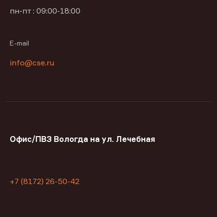
пн-пт : 09:00-18:00
E-mail
info@cse.ru
Офис/ПВЗ Вологда на ул. Лечебная
+7 (8172) 26-50-42