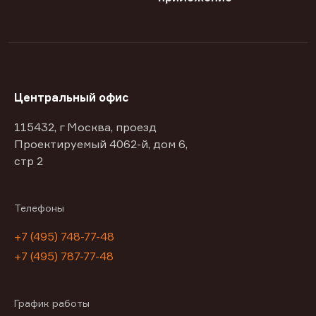
Центральный офис
115432, г Москва, проезд
Проектируемый 4062-й, дом 6,
стр 2
Телефоны
+7 (495) 748-77-48
+7 (495) 787-77-48
График работы