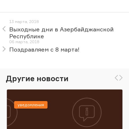
13 марта, 2018
Выходные дни в Азербайджанской
Республике
06 марта, 2018
Поздравляем с 8 марта!
Другие новости
уведомления