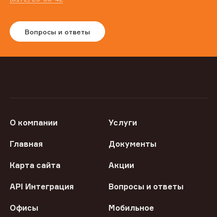
Вопросы и ответы
О компании
Услуги
Главная
Документы
Карта сайта
Акции
API Интеграция
Вопросы и ответы
Офисы
Мобильное