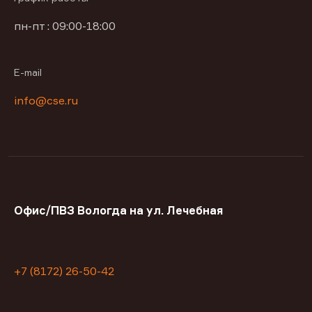
пн-пт : 09:00-18:00
E-mail
info@cse.ru
Офис/ПВЗ Вологда на ул. Лечебная
+7 (8172) 26-50-42