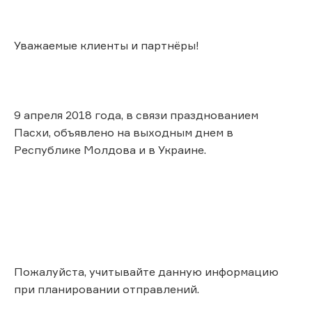
Уважаемые клиенты и партнёры!
9 апреля 2018 года, в связи празднованием
Пасхи, объявлено на выходным днем в
Республике Молдова и в Украине.
Пожалуйста, учитывайте данную информацию
при планировании отправлений.