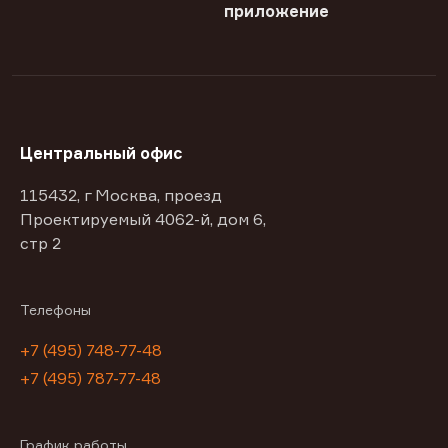
приложение
Центральный офис
115432, г Москва, проезд
Проектируемый 4062-й, дом 6,
стр 2
Телефоны
+7 (495) 748-77-48
+7 (495) 787-77-48
График работы