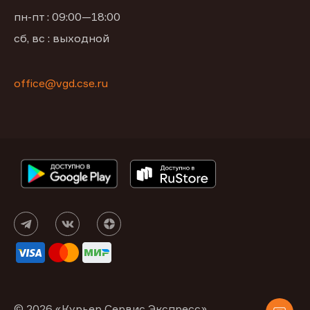
пн-пт : 09:00—18:00
сб, вс : выходной
office@vgd.cse.ru
© 2026 «Курьер Сервис Экспресс»