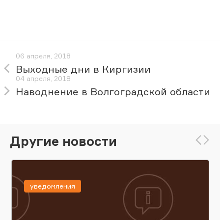
06 апреля, 2018
Выходные дни в Киргизии
04 апреля, 2018
Наводнение в Волгоградской области
Другие новости
уведомления