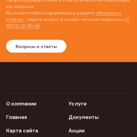
вас вопросы.
Вы можете найти информацию в разделе
«Вопросы и
ответы»
, задать вопрос в онлайн-чате или позвонить
+7
(8172) 26-50-42
Вопросы и ответы
О компании
Услуги
Главная
Документы
Карта сайта
Акции