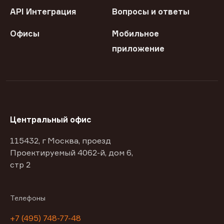
API Интеграция
Вопросы и ответы
Офисы
Мобильное
приложение
Центральный офис
115432, г Москва, проезд
Проектируемый 4062-й, дом 6,
стр 2
Телефоны
+7 (495) 748-77-48