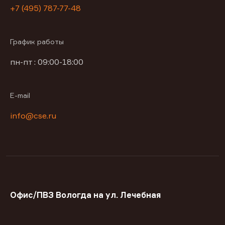
+7 (495) 787-77-48
График работы
пн-пт : 09:00-18:00
E-mail
info@cse.ru
Офис/ПВЗ Вологда на ул. Лечебная