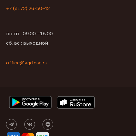
+7 (8172) 26-50-42
пн-пт : 09:00—18:00
сб, вс : выходной
office@vgd.cse.ru