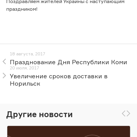
Поздравляем жителей Украины с наступающим
праздником!
18 августа, 2017
Празднование Дня Республики Коми
20 июля, 2017
Увеличение сроков доставки в
Норильск
Другие новости